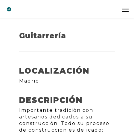
Guitarrería
LOCALIZACIÓN
Madrid
DESCRIPCIÓN
Importante tradición con
artesanos dedicados a su
construcción. Todo su proceso
de construcción es delicado: