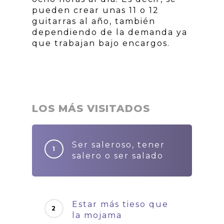
pueden crear unas 11 o 12
guitarras al año, también
dependiendo de la demanda ya
que trabajan bajo encargos.
LOS MÁS VISITADOS
Ser saleroso, tener
salero o ser salado
Estar más tieso que
la mojama