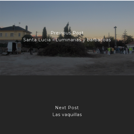
Previous Post
Santa Lucia - Luminarias y barbacoas
Next Post
Las vaquillas