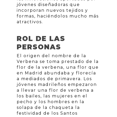
jóvenes diseñadoras que
incorporan nuevos tejidos y
formas, haciéndolos mucho más
atractivos.
ROL DE LAS
PERSONAS
El origen del nombre de la
Verbena se toma prestado de la
flor de la verbena, una flor que
en Madrid abundaba y florecía
a mediados de primavera. Los
jóvenes madrileños empezaron
a llevar una flor de verbena a
los bailes, las mujeres en el
pecho y los hombres en la
solapa de la chaqueta la
festividad de los Santos