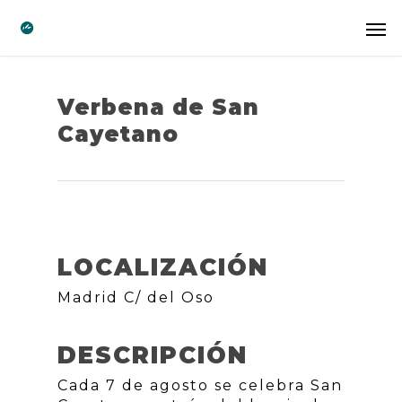
Verbena de San
Cayetano
LOCALIZACIÓN
Madrid C/ del Oso
DESCRIPCIÓN
Cada 7 de agosto se celebra San