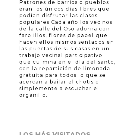
Patrones de barrios o pueblos
eran los únicos días libres que
podían disfrutar las clases
populares Cada año los vecinos
de la calle del Oso adorna con
farolillos, flores de papel que
hacen ellos mismos sentados en
las puertas de sus casas en un
trabajo vecinal participativo
que culmina en el día del santo,
con la repartición de limonada
gratuita para todos lo que se
acercan a bailar el chotis o
simplemente a escuchar el
organillo.
LOS MÁS VISITADOS