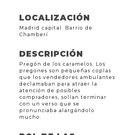
LOCALIZACIÓN
Madrid capital. Barrio de
Chamberí
DESCRIPCIÓN
Pregón de los caramelos. Los
pregones son pequeñas coplas
que los vendedores ambulantes
declamaban para atraer la
atención de posibles
compradores, solían terminar
con un verso que se
pronunciaba alargándolo
mucho.