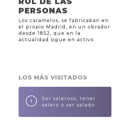
ROL DE LAS
PERSONAS
Los caramelos, se fabricaban en
el propio Madrid, en un obrador
desde 1852, que en la
actualidad sigue en activo.
LOS MÁS VISITADOS
Ser saleroso, tener
salero o ser salado