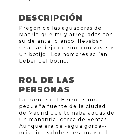
DESCRIPCIÓN
Pregón de las aguadoras de
Madrid que muy arregladas con
su delantal blanco, llevaban
una bandeja de zinc con vasos y
un botijo . Los hombres solían
beber del botijo.
ROL DE LAS
PERSONAS
La fuente del Berro es una
pequeña fuente de la ciudad
de Madrid que tomaba aguas de
un manantial cerca de Ventas.
Aunque era de «agua gorda»-
más bien salobre- era muy del