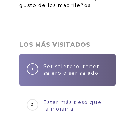
gusto de los madrileños.
LOS MÁS VISITADOS
Ser saleroso, tener
salero o ser salado
Estar más tieso que
la mojama