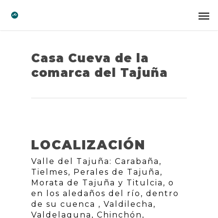
Casa Cueva de la
comarca del Tajuña
LOCALIZACIÓN
Valle del Tajuña: Carabaña,
Tielmes, Perales de Tajuña,
Morata de Tajuña y Titulcia, o
en los aledaños del río, dentro
de su cuenca , Valdilecha,
Valdelaguna, Chinchón,