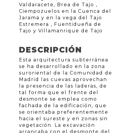
Valdaracete, Brea de Tajo ,
Ciempozuelos en la Cuenca del
Jarama y en la vega del Tajo
Estremera , Fuentidueña de
Tajo y Villamanrique de Tajo
DESCRIPCIÓN
Esta arquitectura subterránea
se ha desarrollado en la zona
suroriental de la Comunidad de
Madrid las cuevas aprovechan
la presencia de las laderas, de
tal forma que el frente del
desmonte se emplea como
fachada de la edificación, que
se orientaba preferentemente
hacia el sureste y en zonas sin
vegetación. La excavación
arrancaba con el desmonte del