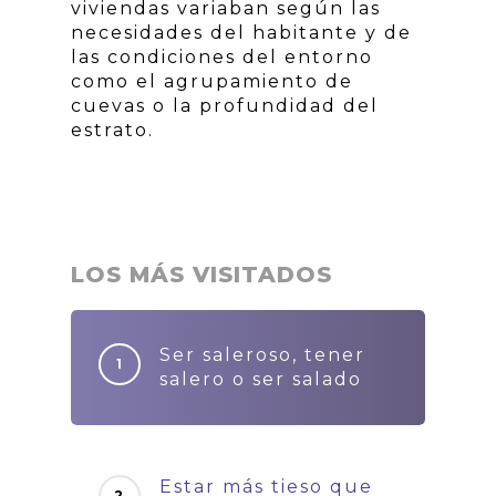
viviendas variaban según las
necesidades del habitante y de
las condiciones del entorno
como el agrupamiento de
cuevas o la profundidad del
estrato.
LOS MÁS VISITADOS
Ser saleroso, tener
salero o ser salado
Estar más tieso que