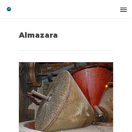
Almazara