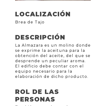
LOCALIZACIÓN
Brea de Tajo
DESCRIPCIÓN
La Almazara es un molino donde
se exprime la aceituna para la
obtención del aceite, del que se
desprende un peculiar aroma.
El edificio debe contar con el
equipo necesario para la
elaboración de dicho producto.
ROL DE LAS
PERSONAS