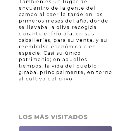
También es un lugar de
encuentro de la gente del
campo al caer la tarde en los
primeros meses del año, donde
se llevaba la oliva recogida
durante el frío día, en sus
caballerías, para su venta, y su
reembolso económico o en
especie. Casi su único
patrimonio; en aquellos
tiempos, la vida del pueblo
giraba, principalmente, en torno
al cultivo del olivo.
LOS MÁS VISITADOS