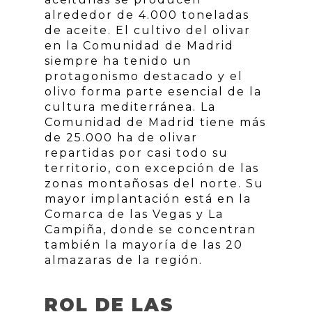
alrededor de 4.000 toneladas
de aceite. El cultivo del olivar
en la Comunidad de Madrid
siempre ha tenido un
protagonismo destacado y el
olivo forma parte esencial de la
cultura mediterránea. La
Comunidad de Madrid tiene más
de 25.000 ha de olivar
repartidas por casi todo su
territorio, con excepción de las
zonas montañosas del norte. Su
mayor implantación está en la
Comarca de las Vegas y La
Campiña, donde se concentran
también la mayoría de las 20
almazaras de la región.
ROL DE LAS