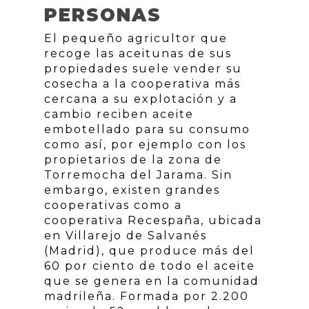
PERSONAS
El pequeño agricultor que
recoge las aceitunas de sus
propiedades suele vender su
cosecha a la cooperativa más
cercana a su explotación y a
cambio reciben aceite
embotellado para su consumo
como así, por ejemplo con los
propietarios de la zona de
Torremocha del Jarama. Sin
embargo, existen grandes
cooperativas como a
cooperativa Recespaña, ubicada
en Villarejo de Salvanés
(Madrid), que produce más del
60 por ciento de todo el aceite
que se genera en la comunidad
madrileña. Formada por 2.200