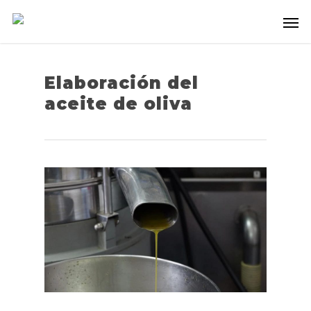
Elaboración del
aceite de oliva