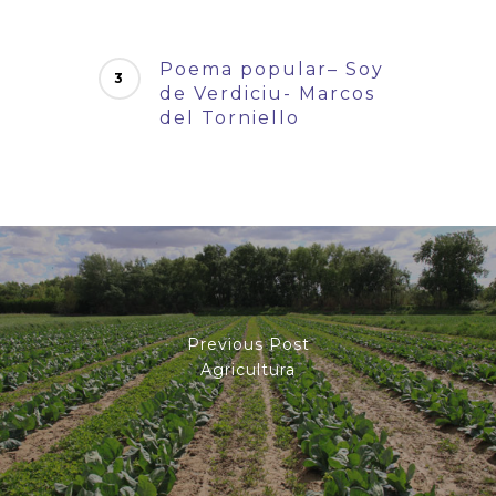
Poema popular– Soy
de Verdiciu- Marcos
del Torniello
Previous Post
Agricultura