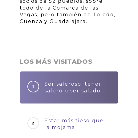
socios de 52 pueblos, sobre
todo de la Comarca de las
Vegas, pero también de Toledo,
Cuenca y Guadalajara.
LOS MÁS VISITADOS
Ser saleroso, tener
salero o ser salado
Estar más tieso que
la mojama