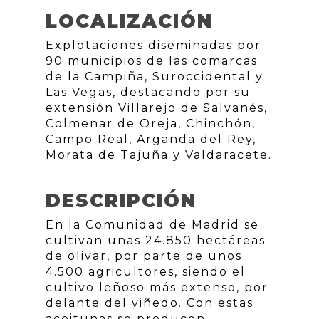
LOCALIZACIÓN
Explotaciones diseminadas por
90 municipios de las comarcas
de la Campiña, Suroccidental y
Las Vegas, destacando por su
extensión Villarejo de Salvanés,
Colmenar de Oreja, Chinchón,
Campo Real, Arganda del Rey,
Morata de Tajuña y Valdaracete.
DESCRIPCIÓN
En la Comunidad de Madrid se
cultivan unas 24.850 hectáreas
de olivar, por parte de unos
4.500 agricultores, siendo el
cultivo leñoso más extenso, por
delante del viñedo. Con estas
aceitunas se producen