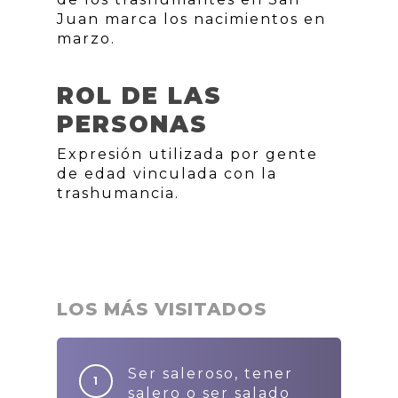
Juan marca los nacimientos en
marzo.
ROL DE LAS
PERSONAS
Expresión utilizada por gente
de edad vinculada con la
trashumancia.
LOS MÁS VISITADOS
Ser saleroso, tener
salero o ser salado