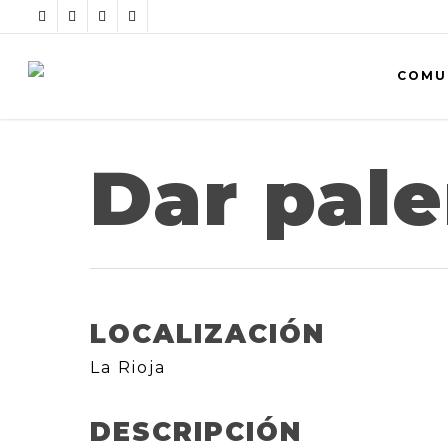
COMU
Dar pal
LOCALIZACIÓN
La Rioja
DESCRIPCIÓN