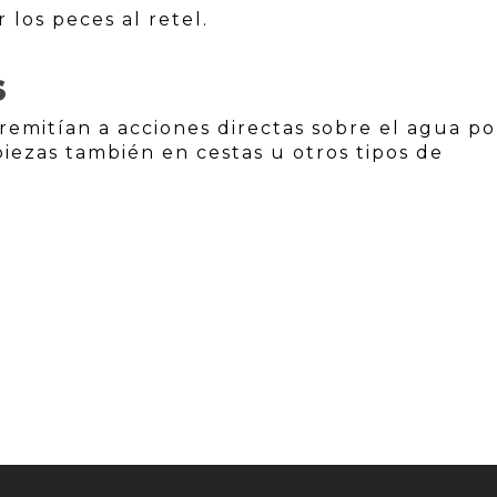
 los peces al retel.
S
remitían a acciones directas sobre el agua po
piezas también en cestas u otros tipos de