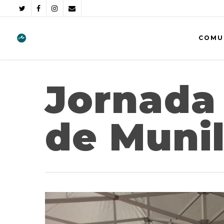
COMU
Jornada
de Munil