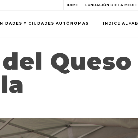
IDIME
FUNDACIÓN DIETA MEDI
NIDADES Y CIUDADES AUTÓNOMAS
INDICE ALFA
 del Queso
la