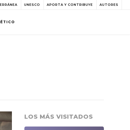
TERRÁNEA
UNESCO
APORTA Y CONTRIBUYE
AUTORES
BÉTICO
LOS MÁS VISITADOS