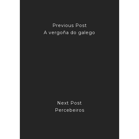
Previous Post
A vergoña do galego
Next Post
Percebeiros