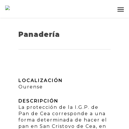
Panadería
LOCALIZACIÓN
Ourense
DESCRIPCIÓN
La protección de la I.G.P. de
Pan de Cea corresponde a una
forma determinada de hacer el
pan en San Cristovo de Cea, en