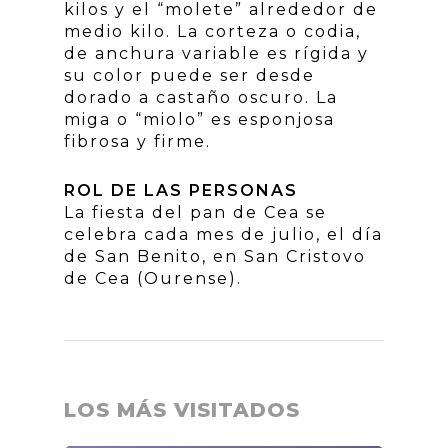
kilos y el “molete” alrededor de
medio kilo. La corteza o codia,
de anchura variable es rígida y
su color puede ser desde
dorado a castaño oscuro. La
miga o “miolo” es esponjosa
fibrosa y firme.
ROL DE LAS PERSONAS
La fiesta del pan de Cea se
celebra cada mes de julio, el día
de San Benito, en San Cristovo
de Cea (Ourense).
LOS MÁS VISITADOS