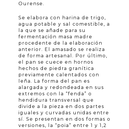
Ourense.
Se elabora con harina de trigo,
agua potable y sal comestible, a
la que se añade para su
fermentación masa madre
procedente de la elaboración
anterior. El amasado se realiza
de forma artesanal. Por último,
el pan se cuece en hornos
hechos de piedra granítica
previamente calentados con
leña. La forma del pan es
alargada y redondeada en sus
extremos con la “fenda” o
hendidura transversal que
divide a la pieza en dos partes
iguales y curvadas unidas entre
sí. Se presentan en dos formas o
versiones, la “poia” entre 1 y 1,2