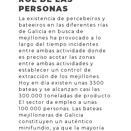
PERSONAS
La existencia de percebeiros y
bateeiros en las diferentes rías
de Galicia en busca de
mejillones ha provocado a lo
largo del tiempo incidentes
entre ambas actividade donde
es preciso acotar las zonas
entre ambas actividades y
establecer un control de
extracción de los mejillones.
Hoy en día existen unas 3300
bateas y se alcanzan casi las
300.000 toneladas de producto.
El sector da empleo a unas
100.000 personas. Las bateas
mejilloneras de Galicia
constituyen un auténtico
minifundio, ya que la mayoría