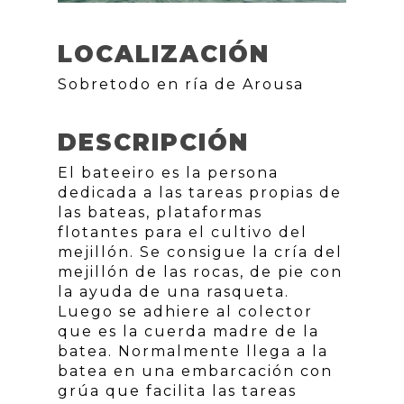
LOCALIZACIÓN
Sobretodo en ría de Arousa
DESCRIPCIÓN
El bateeiro es la persona
dedicada a las tareas propias de
las bateas, plataformas
flotantes para el cultivo del
mejillón. Se consigue la cría del
mejillón de las rocas, de pie con
la ayuda de una rasqueta.
Luego se adhiere al colector
que es la cuerda madre de la
batea. Normalmente llega a la
batea en una embarcación con
grúa que facilita las tareas