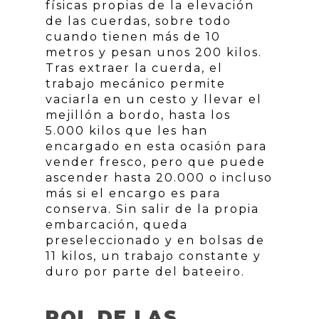
físicas propias de la elevación
de las cuerdas, sobre todo
cuando tienen más de 10
metros y pesan unos 200 kilos.
Tras extraer la cuerda, el
trabajo mecánico permite
vaciarla en un cesto y llevar el
mejillón a bordo, hasta los
5.000 kilos que les han
encargado en esta ocasión para
vender fresco, pero que puede
ascender hasta 20.000 o incluso
más si el encargo es para
conserva. Sin salir de la propia
embarcación, queda
preseleccionado y en bolsas de
11 kilos, un trabajo constante y
duro por parte del bateeiro.
ROL DE LAS