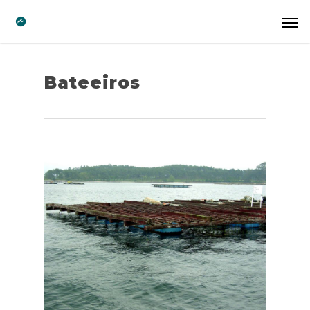
Bateeiros