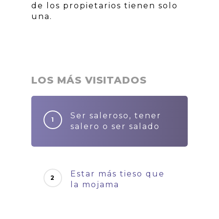
de los propietarios tienen solo
una.
LOS MÁS VISITADOS
Ser saleroso, tener
salero o ser salado
Estar más tieso que
la mojama