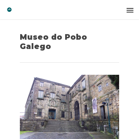
Museo do Pobo
Galego