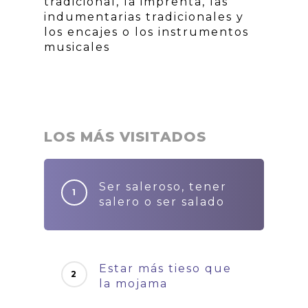
tradicional, la imprenta, las
indumentarias tradicionales y
los encajes o los instrumentos
musicales
LOS MÁS VISITADOS
Ser saleroso, tener
salero o ser salado
Estar más tieso que
la mojama