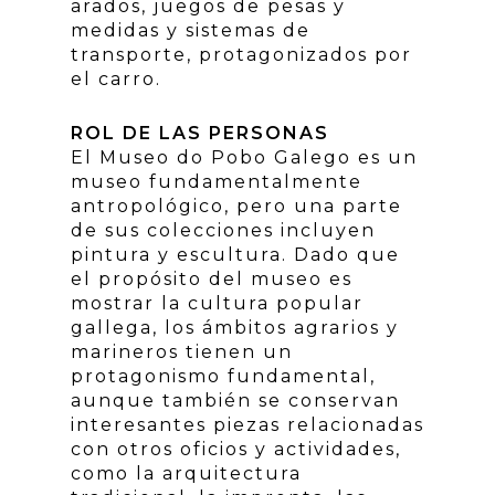
arados, juegos de pesas y
medidas y sistemas de
transporte, protagonizados por
el carro.
ROL DE LAS PERSONAS
El Museo do Pobo Galego es un
museo fundamentalmente
antropológico, pero una parte
de sus colecciones incluyen
pintura y escultura. Dado que
el propósito del museo es
mostrar la cultura popular
gallega, los ámbitos agrarios y
marineros tienen un
protagonismo fundamental,
aunque también se conservan
interesantes piezas relacionadas
con otros oficios y actividades,
como la arquitectura