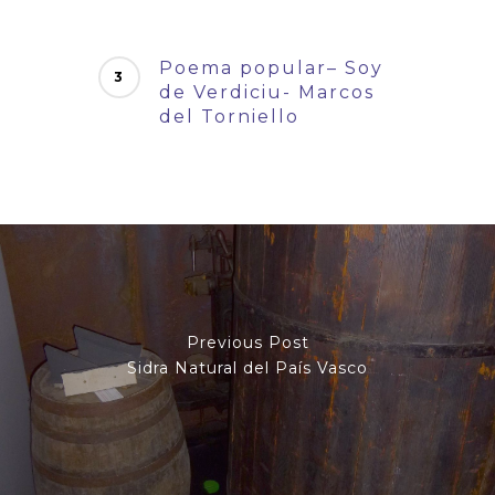
Poema popular– Soy
de Verdiciu- Marcos
del Torniello
Previous Post
Sidra Natural del País Vasco