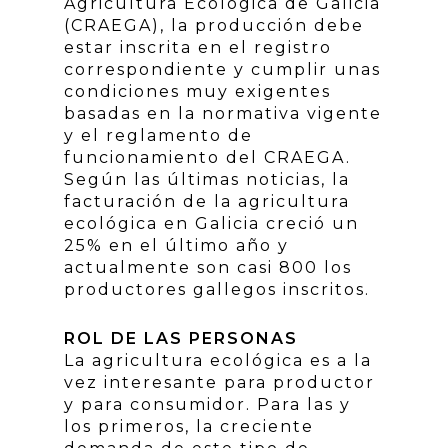
Agricultura Ecológica de Galicia
(CRAEGA), la producción debe
estar inscrita en el registro
correspondiente y cumplir unas
condiciones muy exigentes
basadas en la normativa vigente
y el reglamento de
funcionamiento del CRAEGA.
Según las últimas noticias, la
facturación de la agricultura
ecológica en Galicia creció un
25% en el último año y
actualmente son casi 800 los
productores gallegos inscritos.
ROL DE LAS PERSONAS
La agricultura ecológica es a la
vez interesante para productor
y para consumidor. Para las y
los primeros, la creciente