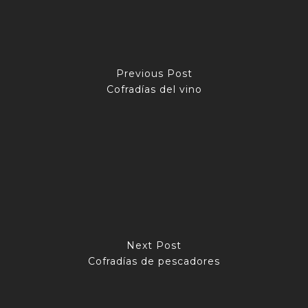
Previous Post
Cofradías del vino
Next Post
Cofradías de pescadores