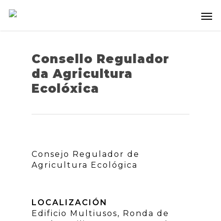
Consello Regulador
da Agricultura
Ecolóxica
Consejo Regulador de
Agricultura Ecológica
LOCALIZACIÓN
Edificio Multiusos, Ronda de