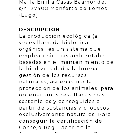
María Emilia Casas Baamonde,
s/n, 27400 Monforte de Lemos
(Lugo)
DESCRIPCIÓN
La producción ecológica (a
veces llamada biológica u
orgánica) es un sistema que
emplea prácticas ambientales
basadas en el mantenimiento de
la biodiversidad y la buena
gestión de los recursos
naturales, así en como la
protección de los animales, para
obtener unos resultados más
sostenibles y conseguidos a
partir de sustancias y procesos
exclusivamente naturales. Para
conseguir la certificación del
Consejo Regulador de la