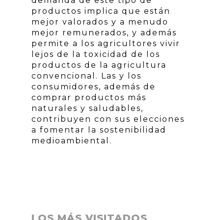
demanda de este tipo de
productos implica que están
mejor valorados y a menudo
mejor remunerados, y además
permite a los agricultores vivir
lejos de la toxicidad de los
productos de la agricultura
convencional. Las y los
consumidores, además de
comprar productos más
naturales y saludables,
contribuyen con sus elecciones
a fomentar la sostenibilidad
medioambiental.
LOS MÁS VISITADOS