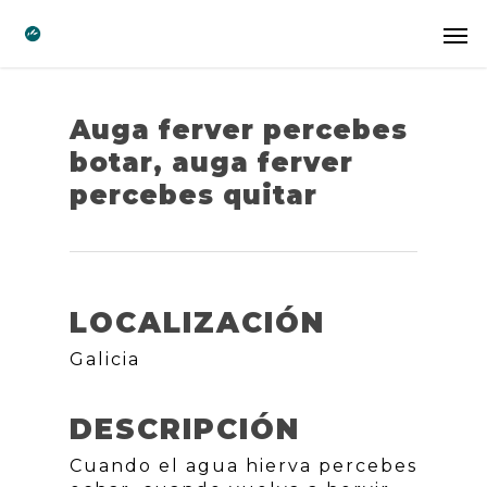
Auga ferver percebes
botar, auga ferver
percebes quitar
LOCALIZACIÓN
Galicia
DESCRIPCIÓN
Cuando el agua hierva percebes