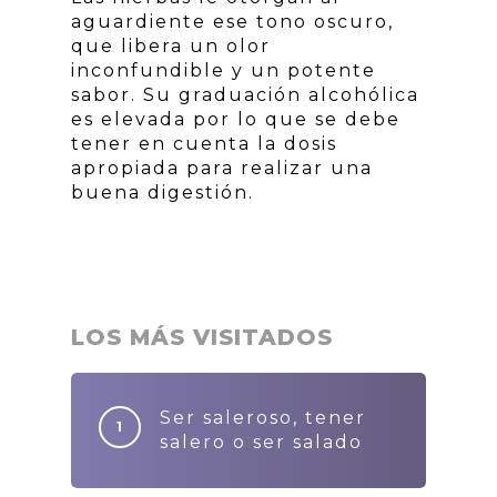
aguardiente ese tono oscuro,
que libera un olor
inconfundible y un potente
sabor. Su graduación alcohólica
es elevada por lo que se debe
tener en cuenta la dosis
apropiada para realizar una
buena digestión.
LOS MÁS VISITADOS
Ser saleroso, tener
salero o ser salado