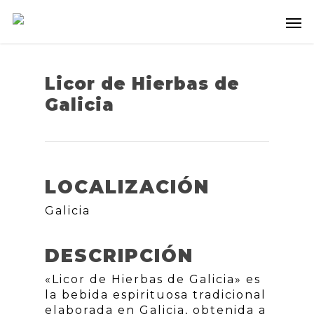
Licor de Hierbas de
Galicia
LOCALIZACIÓN
Galicia
DESCRIPCIÓN
«Licor de Hierbas de Galicia» es
la bebida espirituosa tradicional
elaborada en Galicia, obtenida a