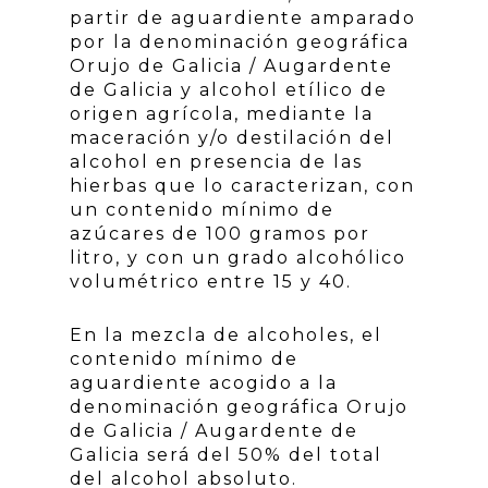
partir de aguardiente amparado
por la denominación geográfica
Orujo de Galicia / Augardente
de Galicia y alcohol etílico de
origen agrícola, mediante la
maceración y/o destilación del
alcohol en presencia de las
hierbas que lo caracterizan, con
un contenido mínimo de
azúcares de 100 gramos por
litro, y con un grado alcohólico
volumétrico entre 15 y 40.
En la mezcla de alcoholes, el
contenido mínimo de
aguardiente acogido a la
denominación geográfica Orujo
de Galicia / Augardente de
Galicia será del 50% del total
del alcohol absoluto.