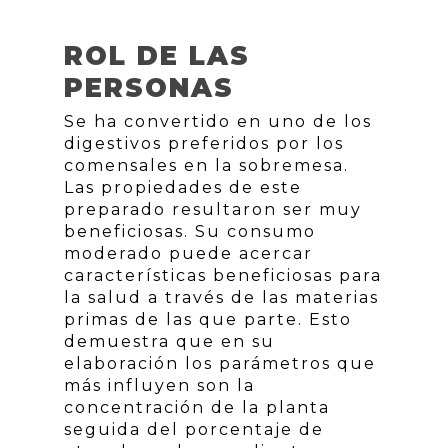
ROL DE LAS
PERSONAS
Se ha convertido en uno de los
digestivos preferidos por los
comensales en la sobremesa.
Las propiedades de este
preparado resultaron ser muy
beneficiosas. Su consumo
moderado puede acercar
características beneficiosas para
la salud a través de las materias
primas de las que parte. Esto
demuestra que en su
elaboración los parámetros que
más influyen son la
concentración de la planta
seguida del porcentaje de