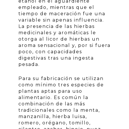
etanol en el aguardiente
empleado, mientras que el
tiempo de maceración fue una
variable sin apenas influencia.
La presencia de las hierbas
medicinales y aromáticas le
otorga al licor de hierbas un
aroma sensacional y, por si fuera
poco, con capacidades
digestivas tras una ingesta
pesada.
Para su fabricación se utilizan
como mínimo tres especies de
plantas aptas para uso
alimentario. Es común la
combinación de las más
tradicionales como la menta,
manzanilla, hierba luisa,
romero, orégano, tomillo,