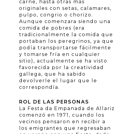
carne, hasta otras más
originales con setas, calamares,
pulpo, congrio o chorizo.
Aunque comenzara siendo una
comida de pobres (era
tradicionalmente la comida que
portaban los peregrinos, ya que
podía transportarse fácilmente
y tomarse fría en cualquier
sitio), actualmente se ha visto
favorecida por la creatividad
gallega, que ha sabido
devolverle el lugar que le
correspondía.
ROL DE LAS PERSONAS
La Festa da Empanada de Allariz
comenzó en 1971, cuando los
vecinos pensaron en recibir a
los emigrantes que regresaban