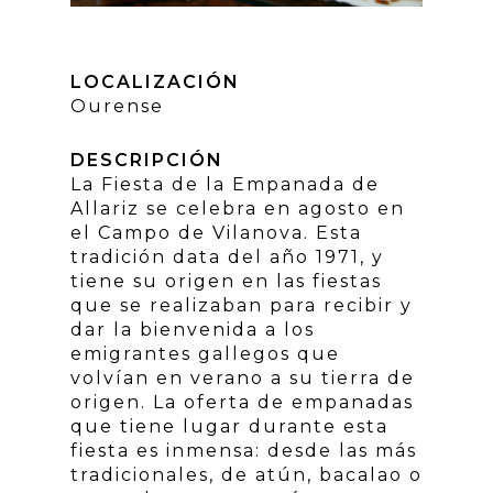
LOCALIZACIÓN
Ourense
DESCRIPCIÓN
La Fiesta de la Empanada de
Allariz se celebra en agosto en
el Campo de Vilanova. Esta
tradición data del año 1971, y
tiene su origen en las fiestas
que se realizaban para recibir y
dar la bienvenida a los
emigrantes gallegos que
volvían en verano a su tierra de
origen. La oferta de empanadas
que tiene lugar durante esta
fiesta es inmensa: desde las más
tradicionales, de atún, bacalao o