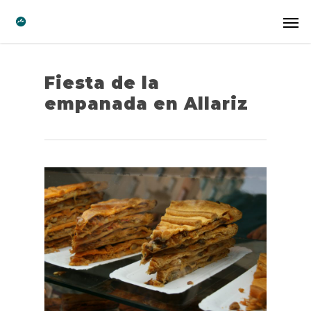
Fiesta de la
empanada en Allariz