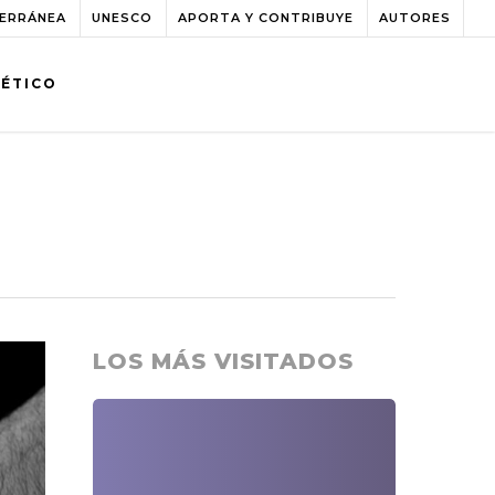
TERRÁNEA
UNESCO
APORTA Y CONTRIBUYE
AUTORES
BÉTICO
LOS MÁS VISITADOS