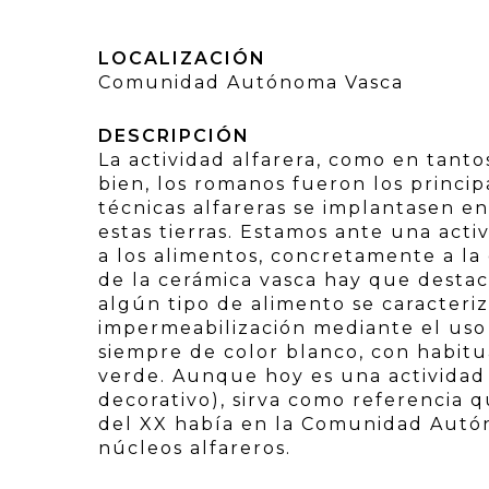
LOCALIZACIÓN
Comunidad Autónoma Vasca
DESCRIPCIÓN
La actividad alfarera, como en tantos 
bien, los romanos fueron los princi
técnicas alfareras se implantasen en
estas tierras. Estamos ante una activ
a los alimentos, concretamente a la
de la cerámica vasca hay que destac
algún tipo de alimento se caracteriz
impermeabilización mediante el uso
siempre de color blanco, con habit
verde. Aunque hoy es una actividad 
decorativo), sirva como referencia q
del XX había en la Comunidad Autó
núcleos alfareros.