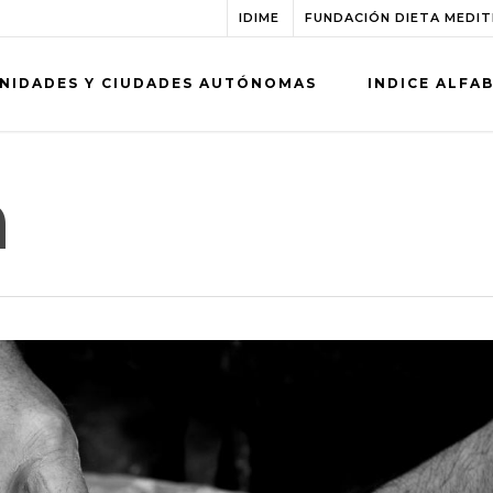
IDIME
FUNDACIÓN DIETA MEDI
NIDADES Y CIUDADES AUTÓNOMAS
INDICE ALFA
a