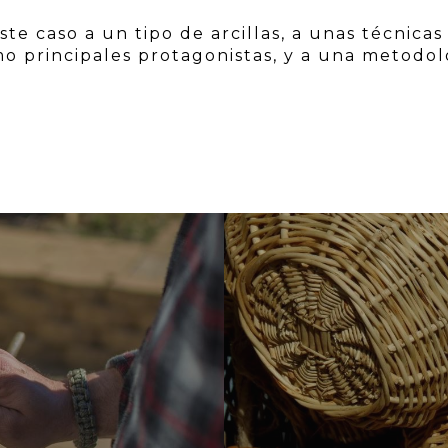
este caso a un tipo de arcillas, a unas técnicas
mo principales protagonistas, y a una metodol