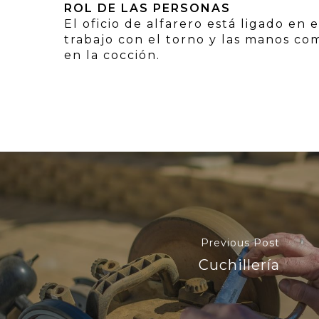
ROL DE LAS PERSONAS
El oficio de alfarero está ligado en 
trabajo con el torno y las manos co
en la cocción.
Previous Post
Cuchillería