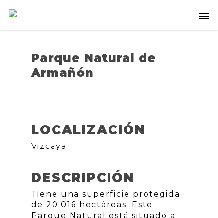
Parque Natural de
Armañón
LOCALIZACIÓN
Vizcaya
DESCRIPCIÓN
Tiene una superficie protegida
de 20.016 hectáreas. Este
Parque Natural está situado a