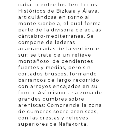
caballo entre los Territorios
Históricos de Bizkaia y Álava,
articulándose en torno al
monte Gorbeia, el cual forma
parte de la divisoria de aguas
cántabro-mediterránea. Se
compone de laderas
abarrancadas de la vertiente
sur: se trata de un relieve
montañoso, de pendientes
fuertes y medias, pero sin
cortados bruscos, formando
barrancos de largo recorrido
con arroyos encajados en su
fondo. Así mismo una zona de
grandes cumbres sobre
areniscas: Comprende la zona
de cumbres sobre areniscas,
con las crestas y relieves
superiores de Nafakorta,