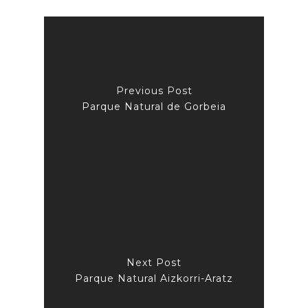
Previous Post
Parque Natural de Gorbeia
Next Post
Parque Natural Aizkorri-Aratz