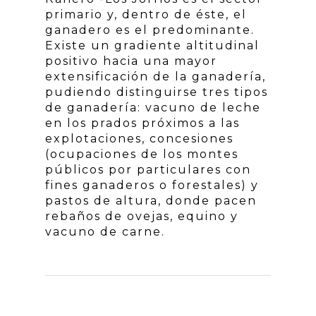
primario y, dentro de éste, el
ganadero es el predominante.
Existe un gradiente altitudinal
positivo hacia una mayor
extensificación de la ganadería,
pudiendo distinguirse tres tipos
de ganadería: vacuno de leche
en los prados próximos a las
explotaciones, concesiones
(ocupaciones de los montes
públicos por particulares con
fines ganaderos o forestales) y
pastos de altura, donde pacen
rebaños de ovejas, equino y
vacuno de carne.