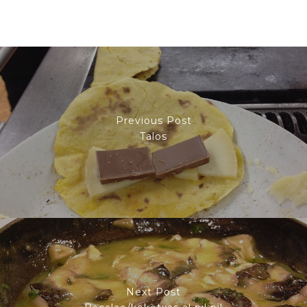
Previous Post
Talos
Next Post