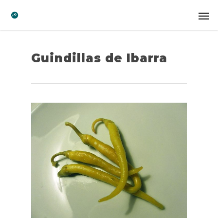
Guindillas de Ibarra