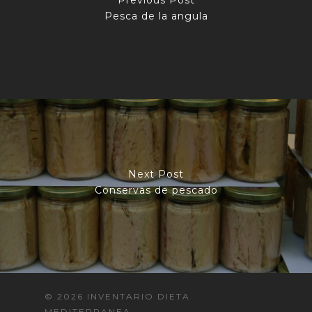
Pesca de la angula
Next Post
Conservas de pescado
© 2026 INVENTARIO DIETA
MEDITERRANEA.