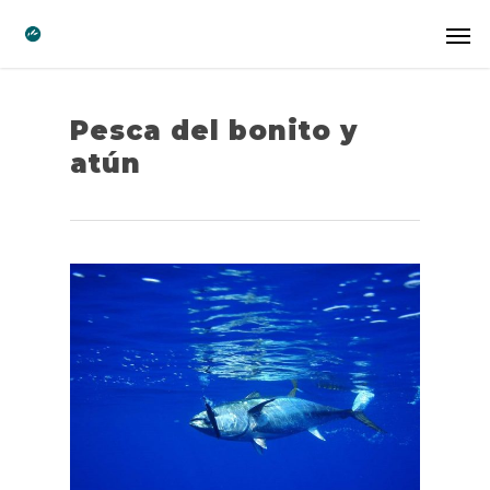
Pesca del bonito y
atún