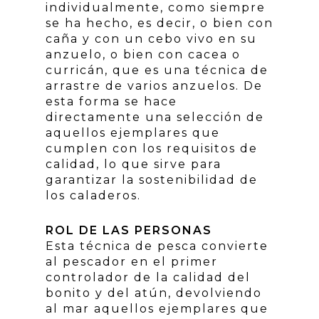
individualmente, como siempre
se ha hecho, es decir, o bien con
caña y con un cebo vivo en su
anzuelo, o bien con cacea o
curricán, que es una técnica de
arrastre de varios anzuelos. De
esta forma se hace
directamente una selección de
aquellos ejemplares que
cumplen con los requisitos de
calidad, lo que sirve para
garantizar la sostenibilidad de
los caladeros.
ROL DE LAS PERSONAS
Esta técnica de pesca convierte
al pescador en el primer
controlador de la calidad del
bonito y del atún, devolviendo
al mar aquellos ejemplares que