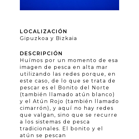
LOCALIZACIÓN
Gipuzkoa y Bizkaia
DESCRIPCIÓN
Huímos por un momento de esa
imagen de pesca en alta mar
utilizando las redes porque, en
este caso, de lo que se trata de
pescar es el Bonito del Norte
(también llamado atún blanco)
y el Atún Rojo (también llamado
cimarrón), y aquí no hay redes
que valgan, sino que se recurre
a los sistemas de pesca
tradicionales. El bonito y el
atún se pescan