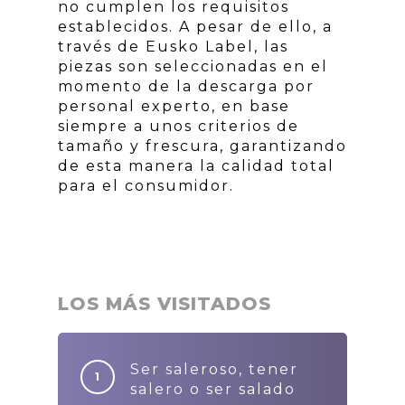
no cumplen los requisitos
establecidos. A pesar de ello, a
través de Eusko Label, las
piezas son seleccionadas en el
momento de la descarga por
personal experto, en base
siempre a unos criterios de
tamaño y frescura, garantizando
de esta manera la calidad total
para el consumidor.
LOS MÁS VISITADOS
Ser saleroso, tener
salero o ser salado