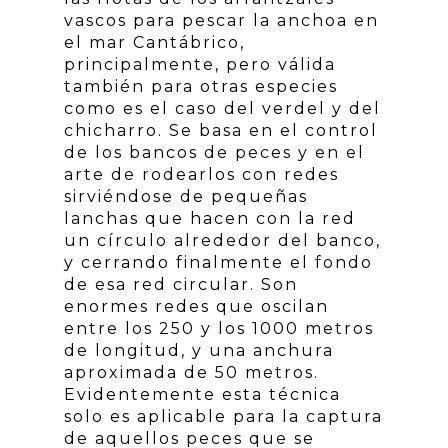
vascos para pescar la anchoa en
el mar Cantábrico,
principalmente, pero válida
también para otras especies
como es el caso del verdel y del
chicharro. Se basa en el control
de los bancos de peces y en el
arte de rodearlos con redes
sirviéndose de pequeñas
lanchas que hacen con la red
un círculo alrededor del banco,
y cerrando finalmente el fondo
de esa red circular. Son
enormes redes que oscilan
entre los 250 y los 1000 metros
de longitud, y una anchura
aproximada de 50 metros.
Evidentemente esta técnica
solo es aplicable para la captura
de aquellos peces que se