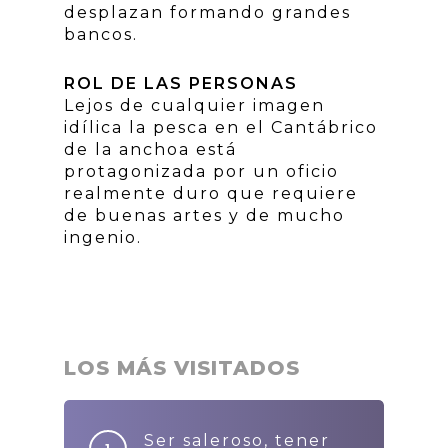
desplazan formando grandes
bancos.
ROL DE LAS PERSONAS
Lejos de cualquier imagen
idílica la pesca en el Cantábrico
de la anchoa está
protagonizada por un oficio
realmente duro que requiere
de buenas artes y de mucho
ingenio.
LOS MÁS VISITADOS
Ser saleroso, tener