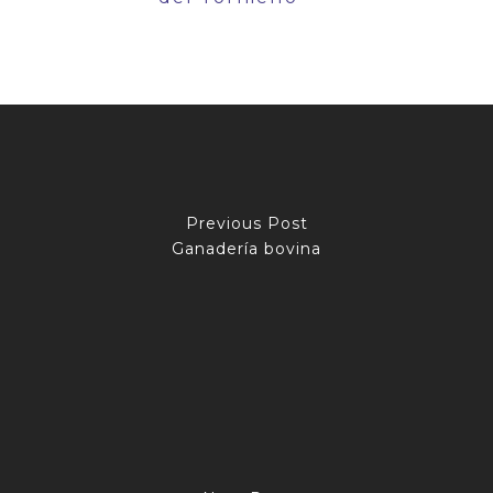
Previous Post
Ganadería bovina