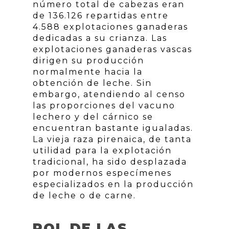
número total de cabezas eran
de 136.126 repartidas entre
4.588 explotaciones ganaderas
dedicadas a su crianza. Las
explotaciones ganaderas vascas
dirigen su producción
normalmente hacia la
obtención de leche. Sin
embargo, atendiendo al censo
las proporciones del vacuno
lechero y del cárnico se
encuentran bastante igualadas.
La vieja raza pirenaica, de tanta
utilidad para la explotación
tradicional, ha sido desplazada
por modernos especímenes
especializados en la producción
de leche o de carne.
ROL DE LAS