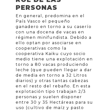
PERSONAS
En general, predomina en el
País Vasco el pequeño
ganadero en torno a su caserío
con una docena de vacas en
régimen minifundista. Debido a
ello optan por asociarse en
cooperativas como la
cooperativa Kaiku cuyo socio
medio tiene una explotación en
torno a 80 vacas produciendo
leche (que pueden llegar a dar
de media en torno a 32 Litros
diarios) y otras tantas cabezas
en el resto del rebaño. En esta
explotación tipo trabajan 2/3
personas y suelen disponer
entre 30 y 35 Hectáreas para su
uso (cultivo de maíz y pasto