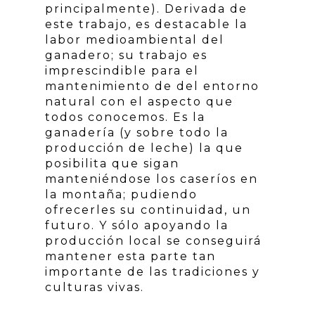
principalmente). Derivada de
este trabajo, es destacable la
labor medioambiental del
ganadero; su trabajo es
imprescindible para el
mantenimiento de del entorno
natural con el aspecto que
todos conocemos. Es la
ganadería (y sobre todo la
producción de leche) la que
posibilita que sigan
manteniéndose los caseríos en
la montaña; pudiendo
ofrecerles su continuidad, un
futuro. Y sólo apoyando la
producción local se conseguirá
mantener esta parte tan
importante de las tradiciones y
culturas vivas.