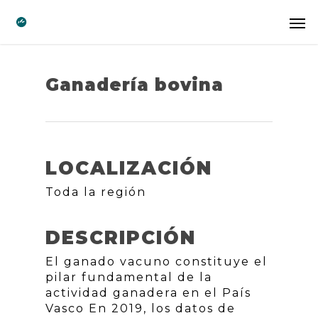
Ganadería bovina
LOCALIZACIÓN
Toda la región
DESCRIPCIÓN
El ganado vacuno constituye el
pilar fundamental de la
actividad ganadera en el País
Vasco En 2019, los datos de