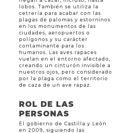
llegan a cazar, incluso, hasta
lobos. También se utiliza la
cetrería para acabar con las
plagas de palomas y estorninos
en los monumentos de las
ciudades, aeropuertos o
polígonos y su carácter
contaminante para los
humanos. Las aves rapaces
vuelan en el entorno afectado,
creando un cinturón invisible a
nuestros ojos, pero considerado
por la plaga como el territorio
de caza de un ave rapaz.
ROL DE LAS
PERSONAS
El gobierno de Castilla y León
en 2009, siguiendo las