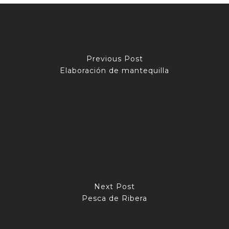
Previous Post
Elaboración de mantequilla
Next Post
Pesca de Ribera