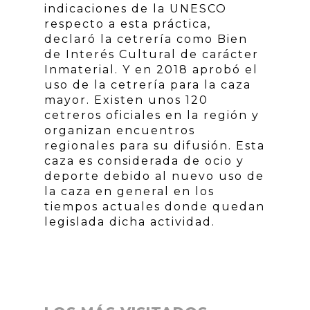
indicaciones de la UNESCO
respecto a esta práctica,
declaró la cetrería como Bien
de Interés Cultural de carácter
Inmaterial. Y en 2018 aprobó el
uso de la cetrería para la caza
mayor. Existen unos 120
cetreros oficiales en la región y
organizan encuentros
regionales para su difusión. Esta
caza es considerada de ocio y
deporte debido al nuevo uso de
la caza en general en los
tiempos actuales donde quedan
legislada dicha actividad.