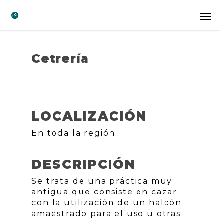
Cetrería
LOCALIZACIÓN
En toda la región
DESCRIPCIÓN
Se trata de una práctica muy
antigua que consiste en cazar
con la utilización de un halcón
amaestrado para el uso u otras