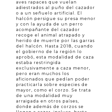
aves rapaces que vuelan
adiestrados al puño del cazador
o a un señuelo artificial. El
halcón persigue su presa menor
y con la ayuda de un perro
acompañante del cazador
recoge el animal atrapado y
herido de muerte por las garras
del halcón. Hasta 2018, cuando
el gobierno de la región lo
aprobó, esta modalidad de caza
estaba restringida
exclusivamente a caza menor,
pero eran muchos los
aficionados que pedían poder
practicarla sobre especies de
mayor, como el corzo. Se trata
de una modalidad muy
arraigada en otros países,
donde además de corzos se