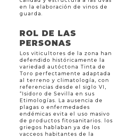
calidad y estructura a las uvas
en la elaboración de vinos de
guarda.
ROL DE LAS
PERSONAS
Los viticultores de la zona han
defendido históricamente la
variedad autóctona Tinta de
Toro perfectamente adaptada
al terreno y climatología, con
referencias desde el siglo VI,
“Isidoro de Sevilla en sus
Etimologías. La ausencia de
plagas o enfermedades
endémicas evita el uso masivo
de productos fitosanitarios. los
griegos hablaban ya de los
vacceos habitantes de la