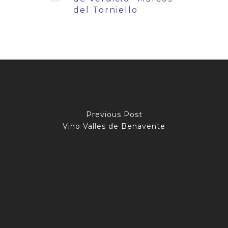
del Torniello
Previous Post
Vino Valles de Benavente