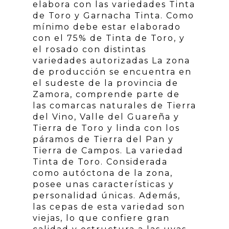
elabora con las variedades Tinta
de Toro y Garnacha Tinta. Como
mínimo debe estar elaborado
con el 75% de Tinta de Toro, y
el rosado con distintas
variedades autorizadas La zona
de producción se encuentra en
el sudeste de la provincia de
Zamora, comprende parte de
las comarcas naturales de Tierra
del Vino, Valle del Guareña y
Tierra de Toro y linda con los
páramos de Tierra del Pan y
Tierra de Campos. La variedad
Tinta de Toro. Considerada
como autóctona de la zona,
posee unas características y
personalidad únicas. Además,
las cepas de esta variedad son
viejas, lo que confiere gran