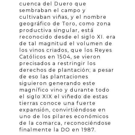
cuenca del Duero que
sembraban el campo y
cultivaban viñas, y el nombre
geográfico de Toro, como zona
productiva singular, está
reconocido desde el siglo XI. era
de tal magnitud el volumen de
los vinos criados, que los Reyes
Católicos en 1504, se vieron
precisados a restringir los
derechos de plantación; a pesar
de eso las plantaciones
siguieron generando este
magnífico vino y durante todo
el siglo XIX el viñedo de estas
tierras conoce una fuerte
expansión, convirtiéndose en
uno de los pilares económicos
de la comarca, reconociéndose
finalmente la DO en 1987.