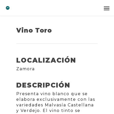
Vino Toro
LOCALIZACIÓN
Zamora
DESCRIPCIÓN
Presenta vino blanco que se
elabora exclusivamente con las
variedades Malvasía Castellana
y Verdejo. El vino tinto se