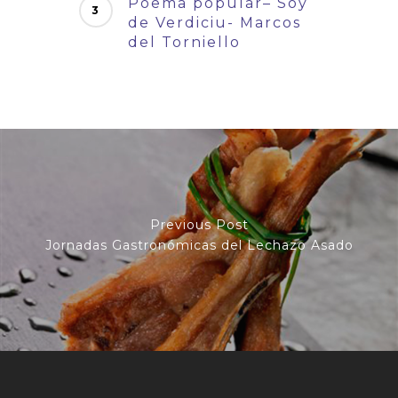
Poema popular– Soy
de Verdiciu- Marcos
del Torniello
Previous Post
Jornadas Gastronómicas del Lechazo Asado