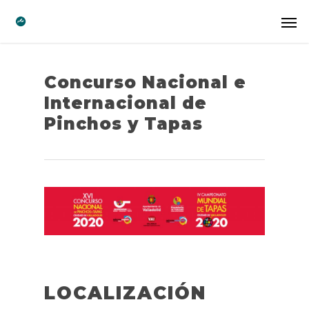
Concurso Nacional e
Internacional de
Pinchos y Tapas
LOCALIZACIÓN