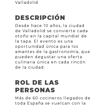
Valladolid
DESCRIPCIÓN
Desde hace 10 años, la ciudad
de Valladolid se convierte cada
otoño en la capital mundial de
la tapa. El evento es una
oportunidad única para los
amantes de la gastronomía, que
pueden degustar una oferta
culinaria única en cada rincón
de la ciudad.
ROL DE LAS
PERSONAS
Más de 60 cocineros llegados de
toda España se vuelcan con la