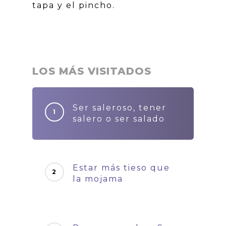
tapa y el pincho.
LOS MÁS VISITADOS
Ser saleroso, tener
salero o ser salado
Estar más tieso que
la mojama