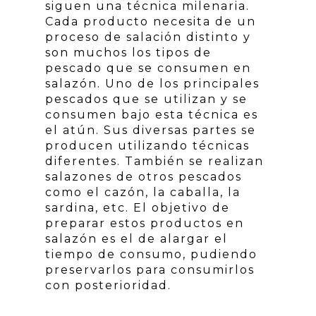
siguen una técnica milenaria.
Cada producto necesita de un
proceso de salación distinto y
son muchos los tipos de
pescado que se consumen en
salazón. Uno de los principales
pescados que se utilizan y se
consumen bajo esta técnica es
el atún. Sus diversas partes se
producen utilizando técnicas
diferentes. También se realizan
salazones de otros pescados
como el cazón, la caballa, la
sardina, etc. El objetivo de
preparar estos productos en
salazón es el de alargar el
tiempo de consumo, pudiendo
preservarlos para consumirlos
con posterioridad.