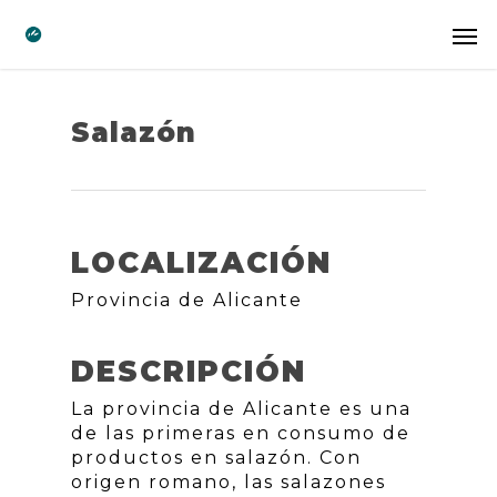
Salazón
LOCALIZACIÓN
Provincia de Alicante
DESCRIPCIÓN
La provincia de Alicante es una
de las primeras en consumo de
productos en salazón. Con
origen romano, las salazones