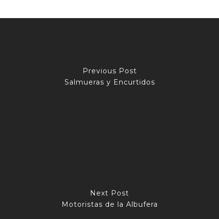
Previous Post
Salmueras y Encurtidos
Next Post
Motoristas de la Albufera