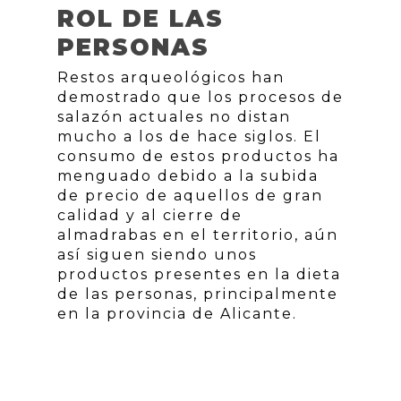
ROL DE LAS
PERSONAS
Restos arqueológicos han
demostrado que los procesos de
salazón actuales no distan
mucho a los de hace siglos. El
consumo de estos productos ha
menguado debido a la subida
de precio de aquellos de gran
calidad y al cierre de
almadrabas en el territorio, aún
así siguen siendo unos
productos presentes en la dieta
de las personas, principalmente
en la provincia de Alicante.