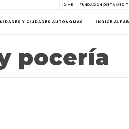
IDIME
FUNDACIÓN DIETA MEDI
NIDADES Y CIUDADES AUTÓNOMAS
INDICE ALFA
y pocería