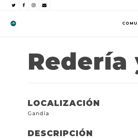
COMU
Redería 
LOCALIZACIÓN
Gandía
DESCRIPCIÓN