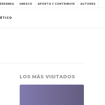
TERRÁNEA
UNESCO
APORTA Y CONTRIBUYE
AUTORES
BÉTICO
LOS MÁS VISITADOS