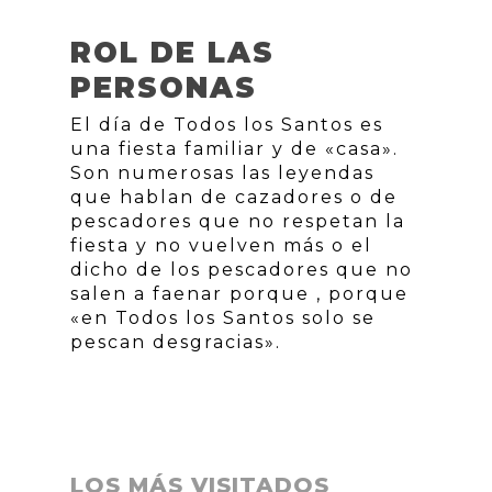
ROL DE LAS
PERSONAS
El día de Todos los Santos es
una fiesta familiar y de «casa».
Son numerosas las leyendas
que hablan de cazadores o de
pescadores que no respetan la
fiesta y no vuelven más o el
dicho de los pescadores que no
salen a faenar porque , porque
«en Todos los Santos solo se
pescan desgracias».
LOS MÁS VISITADOS