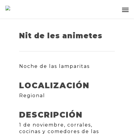
Nit de les animetes
Noche de las lamparitas
LOCALIZACIÓN
Regional
DESCRIPCIÓN
1 de noviembre, corrales,
cocinas y comedores de las