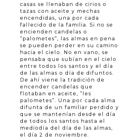
casas se llenaban de cirios o
tazas con aceite y mechas
encendidas, una por cada
fallecido de la familia. Si no se
encienden candelas o
“palometes”, las almas en pena
se pueden perder en su camino
hacia el cielo. No en vano, se
pensaba que subían en el cielo
entre todos los santos y el día
de las almas o día de difuntos.
De ahí viene la tradición de
encender candelas que
flotaban en aceite, “les
palometes”. Una por cada alma
difunta de un familiar perdido y
que se mantenían desde el día
de todos los santos hasta el
mediodía del día de las almas,
el día 2 de noviembre.