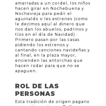
amarradas a un cordel, los niños
hacen girar en Nochebuena y
Nochevieja para pedir el
aguinaldo o les estrenes (como
le decimos aquí al dinero que
nos dan los abuelos, padrinos y
tíos en el día de Navidad) .
Primero pasan por las casas
pidiendo los estrenos y
cantando canciones navideñas y
al final, en la plaza mayor,
encienden las antorchas que
hacen rodar para que no se
apaguen.
ROL DE LAS
PERSONAS
Esta tradición de origen pagano