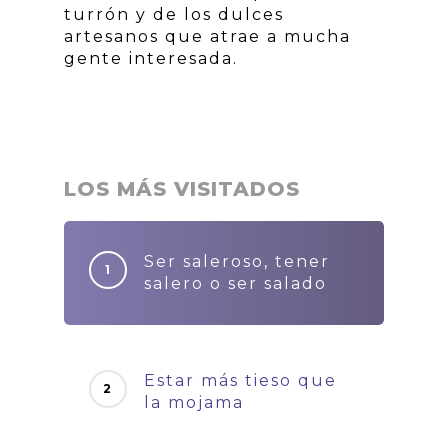
turrón y de los dulces
artesanos que atrae a mucha
gente interesada.
LOS MÁS VISITADOS
Ser saleroso, tener
salero o ser salado
Estar más tieso que
la mojama