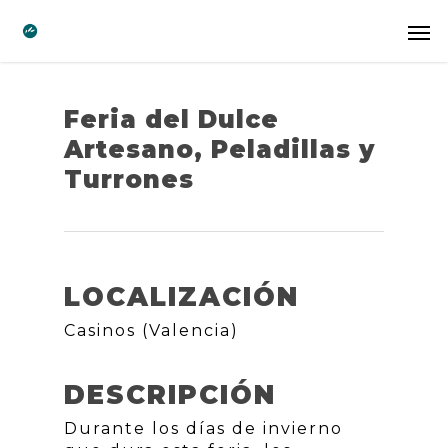
Feria del Dulce
Artesano, Peladillas y
Turrones
LOCALIZACIÓN
Casinos (Valencia)
DESCRIPCIÓN
Durante los días de invierno