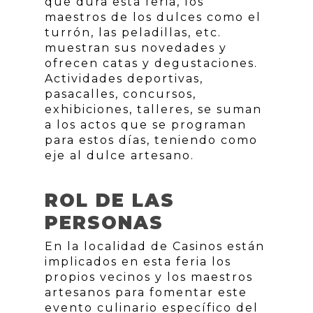
que dura esta feria, los
maestros de los dulces como el
turrón, las peladillas, etc.
muestran sus novedades y
ofrecen catas y degustaciones.
Actividades deportivas,
pasacalles, concursos,
exhibiciones, talleres, se suman
a los actos que se programan
para estos días, teniendo como
eje al dulce artesano.
ROL DE LAS
PERSONAS
En la localidad de Casinos están
implicados en esta feria los
propios vecinos y los maestros
artesanos para fomentar este
evento culinario específico del