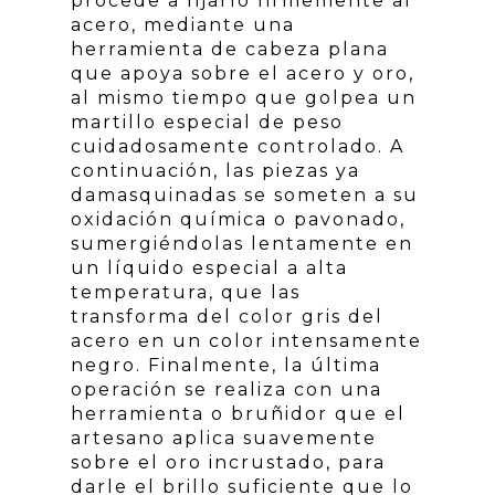
procede a fijarlo firmemente al
acero, mediante una
herramienta de cabeza plana
que apoya sobre el acero y oro,
al mismo tiempo que golpea un
martillo especial de peso
cuidadosamente controlado. A
continuación, las piezas ya
damasquinadas se someten a su
oxidación química o pavonado,
sumergiéndolas lentamente en
un líquido especial a alta
temperatura, que las
transforma del color gris del
acero en un color intensamente
negro. Finalmente, la última
operación se realiza con una
herramienta o bruñidor que el
artesano aplica suavemente
sobre el oro incrustado, para
darle el brillo suficiente que lo