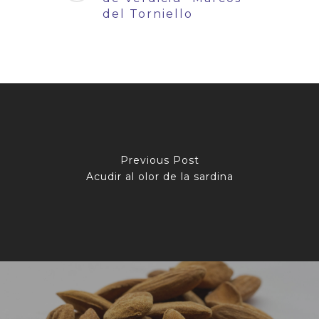
del Torniello
Previous Post
Acudir al olor de la sardina