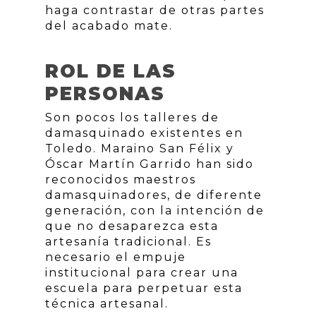
haga contrastar de otras partes
del acabado mate.
ROL DE LAS
PERSONAS
Son pocos los talleres de
damasquinado existentes en
Toledo. Maraino San Félix y
Óscar Martín Garrido han sido
reconocidos maestros
damasquinadores, de diferente
generación, con la intención de
que no desaparezca esta
artesanía tradicional. Es
necesario el empuje
institucional para crear una
escuela para perpetuar esta
técnica artesanal.