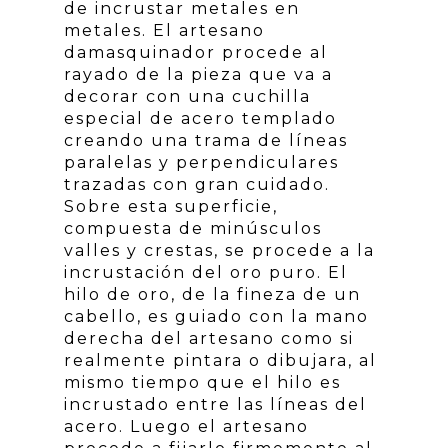
de incrustar metales en
metales. El artesano
damasquinador procede al
rayado de la pieza que va a
decorar con una cuchilla
especial de acero templado
creando una trama de líneas
paralelas y perpendiculares
trazadas con gran cuidado.
Sobre esta superficie,
compuesta de minúsculos
valles y crestas, se procede a la
incrustación del oro puro. El
hilo de oro, de la fineza de un
cabello, es guiado con la mano
derecha del artesano como si
realmente pintara o dibujara, al
mismo tiempo que el hilo es
incrustado entre las líneas del
acero. Luego el artesano