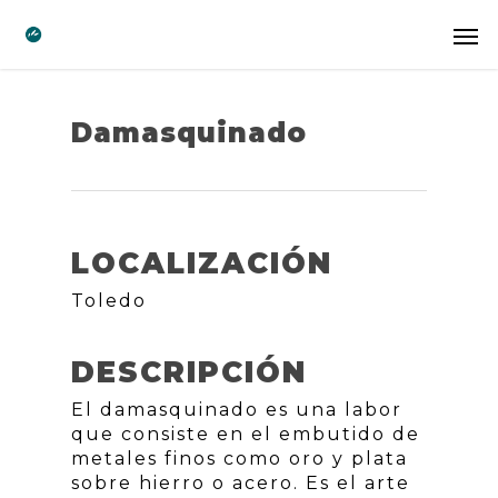
Damasquinado
LOCALIZACIÓN
Toledo
DESCRIPCIÓN
El damasquinado es una labor
que consiste en el embutido de
metales finos como oro y plata
sobre hierro o acero. Es el arte