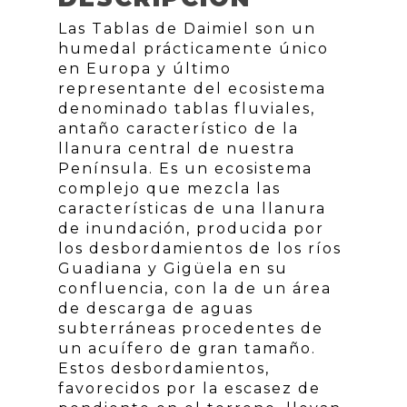
Las Tablas de Daimiel son un
humedal prácticamente único
en Europa y último
representante del ecosistema
denominado tablas fluviales,
antaño característico de la
llanura central de nuestra
Península. Es un ecosistema
complejo que mezcla las
características de una llanura
de inundación, producida por
los desbordamientos de los ríos
Guadiana y Gigüela en su
confluencia, con la de un área
de descarga de aguas
subterráneas procedentes de
un acuífero de gran tamaño.
Estos desbordamientos,
favorecidos por la escasez de