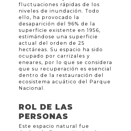
fluctuaciones rápidas de los
niveles de inundación. Todo
ello, ha provocado la
desaparición del 96% de la
superficie existente en 1956,
estimándose una superficie
actual del orden de 25
hectáreas. Su espacio ha sido
ocupado por carrizales y
eneares, por lo que se considera
que su recuperación es esencial
dentro de la restauración del
ecosistema acuático del Parque
Nacional.
ROL DE LAS
PERSONAS
Este espacio natural fue