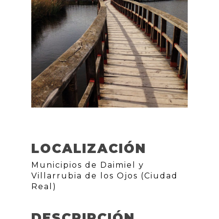
LOCALIZACIÓN
Municipios de Daimiel y
Villarrubia de los Ojos (Ciudad
Real)
DESCRIPCIÓN