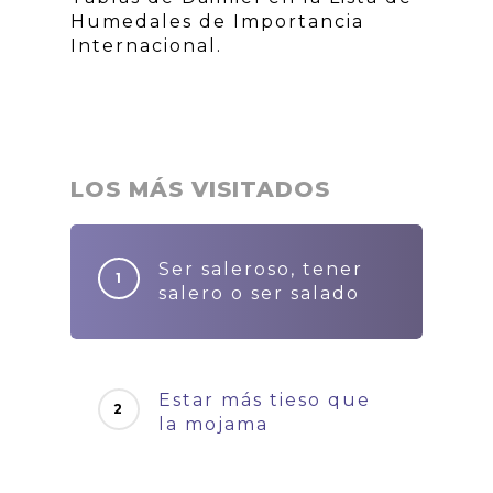
Humedales de Importancia
Internacional.
LOS MÁS VISITADOS
Ser saleroso, tener
salero o ser salado
Estar más tieso que
la mojama