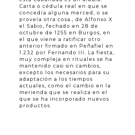
Carta o cédula real en que se
concedía alguna merced, o se
proveía otra cosa., de Alfonso X
el Sabio, fechado en 28 de
octubre de 1255 en Burgos, en
el que viene a ratificar otro
anterior firmado en Peñafiel en
1.232 por Fernando III. La fiesta,
muy compleja en rituales se ha
mantenido casi sin cambios,
excepto los necesarios para su
adaptación a los tiempos
actuales, como el cambio en la
merienda que se realiza en el
que se ha incorporado nuevos
productos.