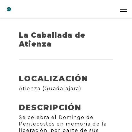
La Caballada de
Atienza
LOCALIZACIÓN
Atienza (Guadalajara)
DESCRIPCIÓN
Se celebra el Domingo de
Pentecostés en memoria de la
liberación, por parte de sus