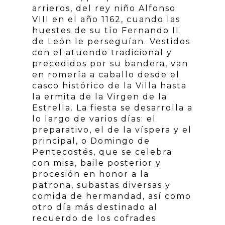
arrieros, del rey niño Alfonso
VIII en el año 1162, cuando las
huestes de su tío Fernando II
de León le perseguían. Vestidos
con el atuendo tradicional y
precedidos por su bandera, van
en romería a caballo desde el
casco histórico de la Villa hasta
la ermita de la Virgen de la
Estrella. La fiesta se desarrolla a
lo largo de varios días: el
preparativo, el de la víspera y el
principal, o Domingo de
Pentecostés, que se celebra
con misa, baile posterior y
procesión en honor a la
patrona, subastas diversas y
comida de hermandad, así como
otro día más destinado al
recuerdo de los cofrades