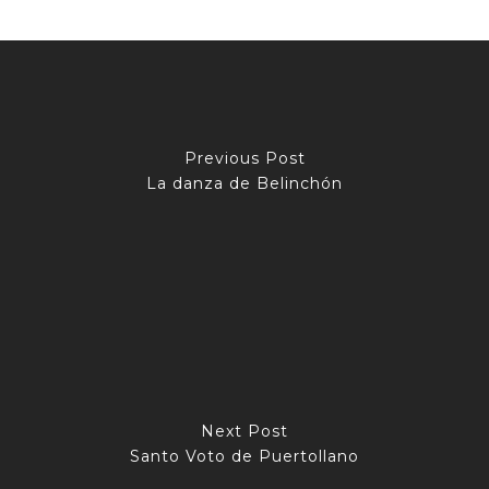
Previous Post
La danza de Belinchón
Next Post
Santo Voto de Puertollano