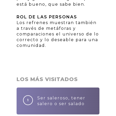
está bueno, que sabe bien.
ROL DE LAS PERSONAS
Los refrenes muestran también
a través de metáforas y
comparaciones el universo de lo
correcto y lo deseable para una
comunidad.
LOS MÁS VISITADOS
Ser saleroso, tener
salero o ser salado