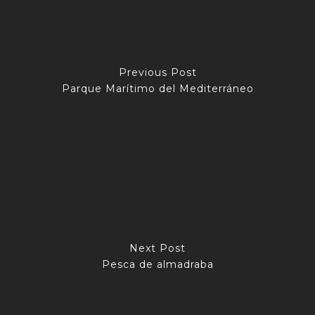
Previous Post
Parque Marítimo del Mediterráneo
Next Post
Pesca de almadraba