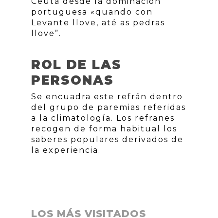
Ceuta desde la dominación
portuguesa «quando con
Levante llove, até as pedras
llove”.
ROL DE LAS
PERSONAS
Se encuadra este refrán dentro
del grupo de paremias referidas
a la climatología. Los refranes
recogen de forma habitual los
saberes populares derivados de
la experiencia.
LOS MÁS VISITADOS