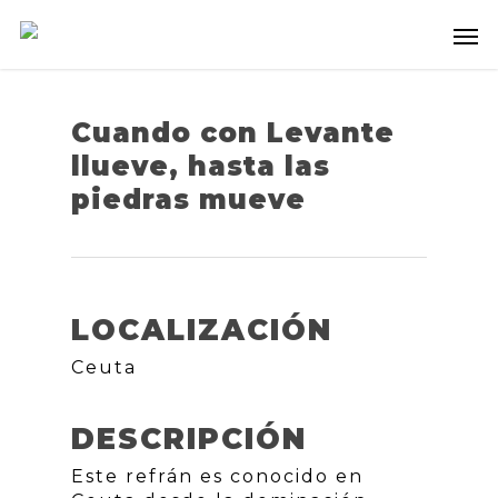
Cuando con Levante
llueve, hasta las
piedras mueve
LOCALIZACIÓN
Ceuta
DESCRIPCIÓN
Este refrán es conocido en