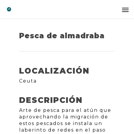
Pesca de almadraba
LOCALIZACIÓN
Ceuta
DESCRIPCIÓN
Arte de pesca para el atún que
aprovechando la migración de
estos pescados se instala un
laberinto de redes en el paso