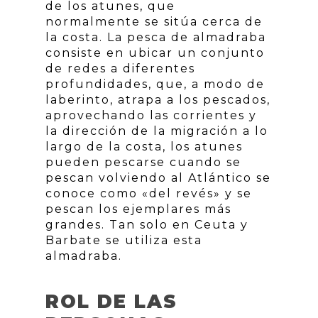
de los atunes, que
normalmente se sitúa cerca de
la costa. La pesca de almadraba
consiste en ubicar un conjunto
de redes a diferentes
profundidades, que, a modo de
laberinto, atrapa a los pescados,
aprovechando las corrientes y
la dirección de la migración a lo
largo de la costa, los atunes
pueden pescarse cuando se
pescan volviendo al Atlántico se
conoce como «del revés» y se
pescan los ejemplares más
grandes. Tan solo en Ceuta y
Barbate se utiliza esta
almadraba.
ROL DE LAS