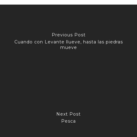
Previous Post
Cuando con Levante llueve, hasta las piedras
mueve
Next Post
Pesca