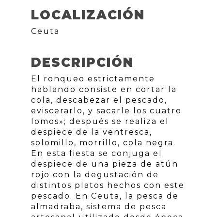
LOCALIZACIÓN
Ceuta
DESCRIPCIÓN
El ronqueo estrictamente
hablando consiste en cortar la
cola, descabezar el pescado,
eviscerarlo, y sacarle los cuatro
lomos»; después se realiza el
despiece de la ventresca,
solomillo, morrillo, cola negra.
En esta fiesta se conjuga el
despiece de una pieza de atún
rojo con la degustación de
distintos platos hechos con este
pescado. En Ceuta, la pesca de
almadraba, sistema de pesca