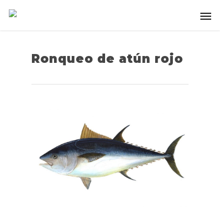
Ronqueo de atún rojo