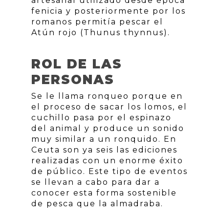
artesanal utilizado desde época
fenicia y posteriormente por los
romanos permitía pescar el
Atún rojo (Thunus thynnus).
ROL DE LAS
PERSONAS
Se le llama ronqueo porque en
el proceso de sacar los lomos, el
cuchillo pasa por el espinazo
del animal y produce un sonido
muy similar a un ronquido. En
Ceuta son ya seis las ediciones
realizadas con un enorme éxito
de público. Este tipo de eventos
se llevan a cabo para dar a
conocer esta forma sostenible
de pesca que la almadraba.