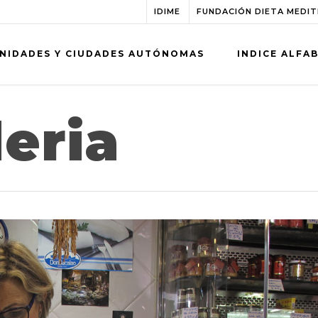
IDIME
FUNDACIÓN DIETA MEDI
NIDADES Y CIUDADES AUTÓNOMAS
INDICE ALFA
eria