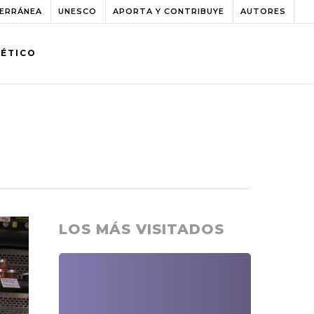
TERRÁNEA
UNESCO
APORTA Y CONTRIBUYE
AUTORES
BÉTICO
LOS MÁS VISITADOS