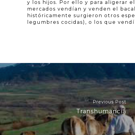
y los hijos. Por ello y para aligerar e
mercados vendían y venden el baca
históricamente surgieron otros espe
legumbres cocidas), o los que vendí
Previous Post
Transhumancia