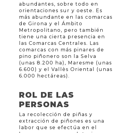
abundantes, sobre todo en
orientaciones sur y oeste. Es
más abundante en las comarcas
de Girona y el Ámbito
Metropolitano, pero también
tiene una cierta presencia en
las Comarcas Centrales. Las
comarcas con más pinares de
pino piñonero son la Selva
(unas 8.200 ha), Maresme (unas
6.600) y el Vallès Oriental (unas
6.000 hectáreas).
ROL DE LAS
PERSONAS
La recolección de piñas y
extracción de piñones es una
labor que se efectúa en el