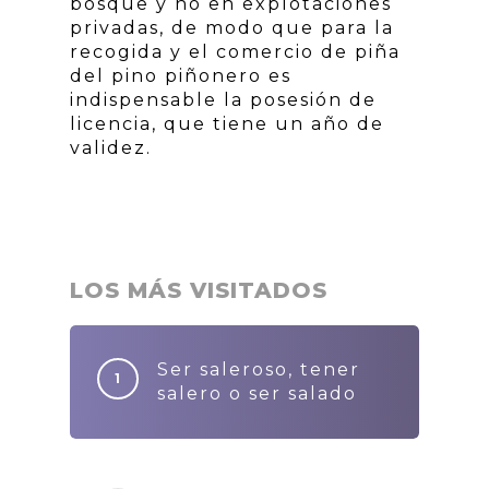
bosque y no en explotaciones
privadas, de modo que para la
recogida y el comercio de piña
del pino piñonero es
indispensable la posesión de
licencia, que tiene un año de
validez.
LOS MÁS VISITADOS
Ser saleroso, tener
salero o ser salado