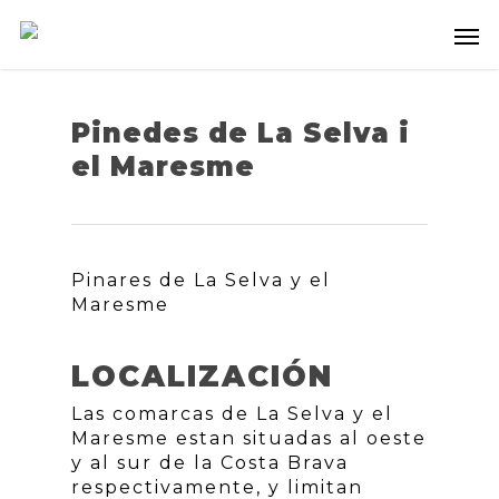
Pinedes de La Selva i
el Maresme
Pinares de La Selva y el
Maresme
LOCALIZACIÓN
Las comarcas de La Selva y el
Maresme estan situadas al oeste
y al sur de la Costa Brava
respectivamente, y limitan