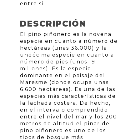
entre si.
DESCRIPCIÓN
El pino piñonero es la novena
especie en cuanto a número de
hectáreas (unas 36.000) y la
undécima especie en cuanto a
número de pies (unos 19
millones). Es la especie
dominante en el paisaje del
Maresme (donde ocupa unas
6.600 hectáreas). Es una de las
especies más características de
la fachada costera. De hecho,
en el intervalo comprendido
entre el nivel del mar y los 200
metros de altitud el pinar de
pino piñonero es uno de los
tipos de bosque más