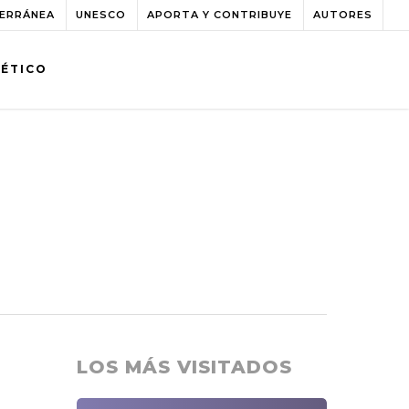
TERRÁNEA
UNESCO
APORTA Y CONTRIBUYE
AUTORES
BÉTICO
LOS MÁS VISITADOS