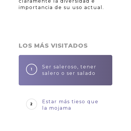
claramente la diversidad e
importancia de su uso actual.
LOS MÁS VISITADOS
Ser saleroso, tener
salero o ser salado
Estar más tieso que
la mojama