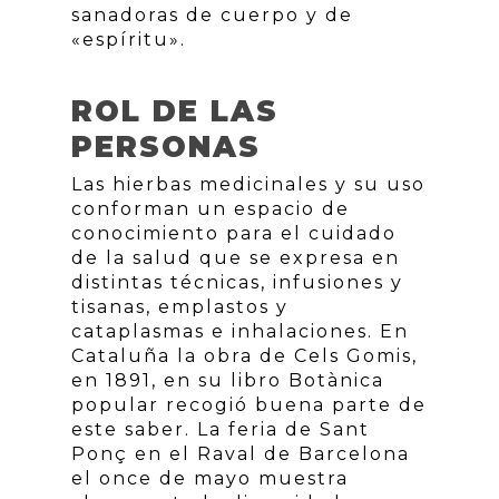
sanadoras de cuerpo y de
«espíritu».
ROL DE LAS
PERSONAS
Las hierbas medicinales y su uso
conforman un espacio de
conocimiento para el cuidado
de la salud que se expresa en
distintas técnicas, infusiones y
tisanas, emplastos y
cataplasmas e inhalaciones. En
Cataluña la obra de Cels Gomis,
en 1891, en su libro Botànica
popular recogió buena parte de
este saber. La feria de Sant
Ponç en el Raval de Barcelona
el once de mayo muestra