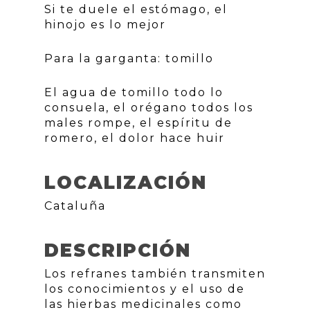
Si te duele el estómago, el
hinojo es lo mejor
Para la garganta: tomillo
El agua de tomillo todo lo
consuela, el orégano todos los
males rompe, el espíritu de
romero, el dolor hace huir
LOCALIZACIÓN
Cataluña
DESCRIPCIÓN
Los refranes también transmiten
los conocimientos y el uso de
las hierbas medicinales como