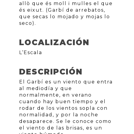
allò que és moll i mulles el que
és eixut. (Garbí de arrebatos,
que secas lo mojado y mojas lo
seco).
LOCALIZACIÓN
L’Escala
DESCRIPCIÓN
El Garbí es un viento que entra
al mediodía y que
normalmente, en verano
cuando hay buen tiempo y el
rodar de los vientos sopla con
normalidad, y por la noche
desaparece. Se le conoce como
el viento de las brisas, es un