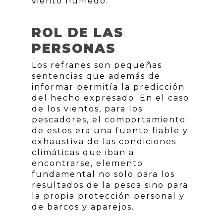
viento húmedo.
ROL DE LAS
PERSONAS
Los refranes son pequeñas
sentencias que además de
informar permitía la predicción
del hecho expresado. En el caso
de los vientos, para los
pescadores, el comportamiento
de estos era una fuente fiable y
exhaustiva de las condiciones
climáticas que iban a
encontrarse, elemento
fundamental no solo para los
resultados de la pesca sino para
la propia protección personal y
de barcos y aparejos.