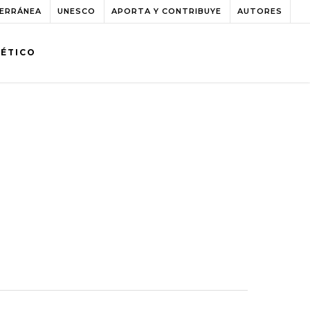
TERRÁNEA
UNESCO
APORTA Y CONTRIBUYE
AUTORES
BÉTICO