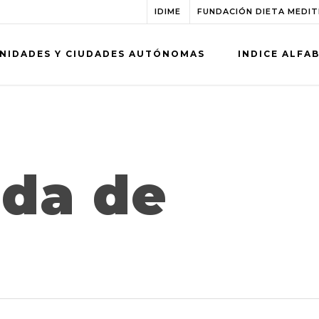
IDIME
FUNDACIÓN DIETA MEDI
NIDADES Y CIUDADES AUTÓNOMAS
INDICE ALFA
ada de