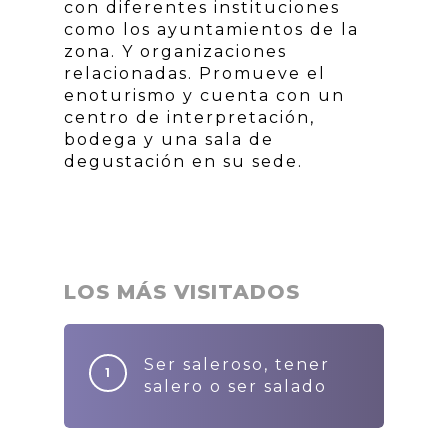
con diferentes instituciones
como los ayuntamientos de la
zona. Y organizaciones
relacionadas. Promueve el
enoturismo y cuenta con un
centro de interpretación,
bodega y una sala de
degustación en su sede.
LOS MÁS VISITADOS
Ser saleroso, tener
salero o ser salado