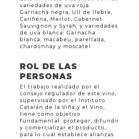
variedades de uva roja:
Garnacha negra, Ull de llebre,
Cariñena, Merlot, Cabernet
Sauvignon y Syrah; y variedades
de uva blanca: Garnacha
blanca, macabeu, parellada,
chardonnay y moscatel.
ROL DE LAS
PERSONAS
El trabajo realizado por el
consejo regulador de este vino,
supervisado por el Instituto
Catalán de la Viña y el Vino,
tiene como objetivo
fundamental: proteger, difundir
y comercializar el producto,
para lo cual establece alianzas