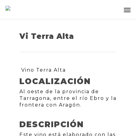
Vi Terra Alta
Vino Terra Alta
LOCALIZACIÓN
Al oeste de la provincia de
Tarragona, entre el río Ebro y la
frontera con Aragón.
DESCRIPCIÓN
Este vino está elaborado con las