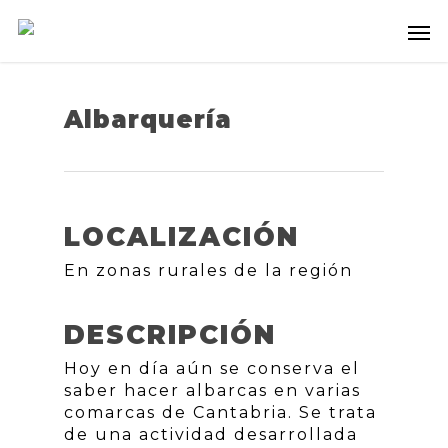
Albarquería
LOCALIZACIÓN
En zonas rurales de la región
DESCRIPCIÓN
Hoy en día aún se conserva el
saber hacer albarcas en varias
comarcas de Cantabria. Se trata
de una actividad desarrollada