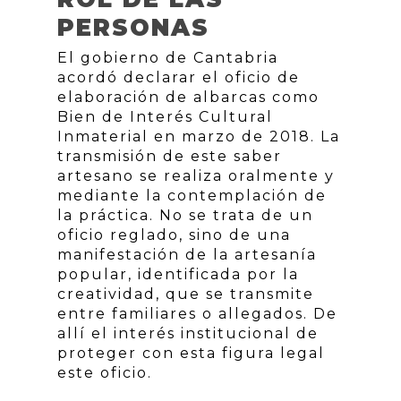
PERSONAS
El gobierno de Cantabria
acordó declarar el oficio de
elaboración de albarcas como
Bien de Interés Cultural
Inmaterial en marzo de 2018. La
transmisión de este saber
artesano se realiza oralmente y
mediante la contemplación de
la práctica. No se trata de un
oficio reglado, sino de una
manifestación de la artesanía
popular, identificada por la
creatividad, que se transmite
entre familiares o allegados. De
allí el interés institucional de
proteger con esta figura legal
este oficio.