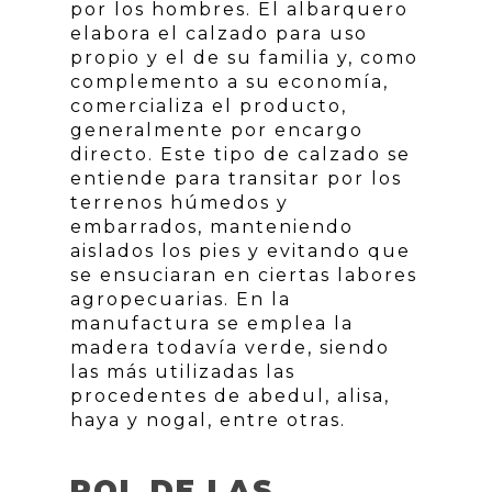
por los hombres. El albarquero
elabora el calzado para uso
propio y el de su familia y, como
complemento a su economía,
comercializa el producto,
generalmente por encargo
directo. Este tipo de calzado se
entiende para transitar por los
terrenos húmedos y
embarrados, manteniendo
aislados los pies y evitando que
se ensuciaran en ciertas labores
agropecuarias. En la
manufactura se emplea la
madera todavía verde, siendo
las más utilizadas las
procedentes de abedul, alisa,
haya y nogal, entre otras.
ROL DE LAS