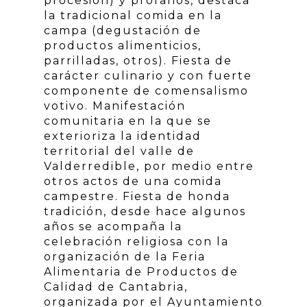
procesión) y profanos, destaca
la tradicional comida en la
campa (degustación de
productos alimenticios,
parrilladas, otros). Fiesta de
carácter culinario y con fuerte
componente de comensalismo
votivo. Manifestación
comunitaria en la que se
exterioriza la identidad
territorial del valle de
Valderredible, por medio entre
otros actos de una comida
campestre. Fiesta de honda
tradición, desde hace algunos
años se acompaña la
celebración religiosa con la
organización de la Feria
Alimentaria de Productos de
Calidad de Cantabria,
organizada por el Ayuntamiento