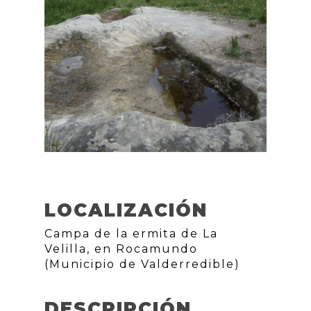
LOCALIZACIÓN
Campa de la ermita de La
Velilla, en Rocamundo
(Municipio de Valderredible)
DESCRIPCIÓN