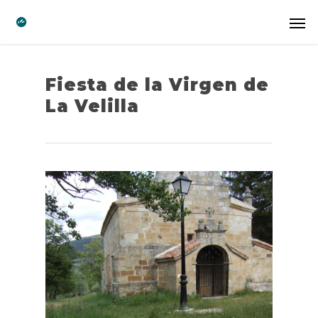
Fiesta de la Virgen de
La Velilla