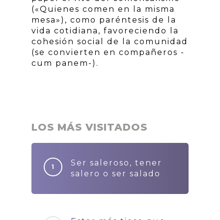
(«Quienes comen en la misma
mesa»), como paréntesis de la
vida cotidiana, favoreciendo la
cohesión social de la comunidad
(se convierten en compañeros -
cum panem-).
LOS MÁS VISITADOS
Ser saleroso, tener
salero o ser salado