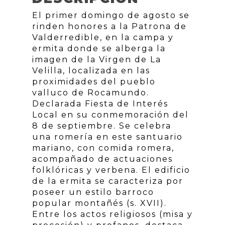
El primer domingo de agosto se
rinden honores a la Patrona de
Valderredible, en la campa y
ermita donde se alberga la
imagen de la Virgen de La
Velilla, localizada en las
proximidades del pueblo
valluco de Rocamundo.
Declarada Fiesta de Interés
Local en su conmemoración del
8 de septiembre. Se celebra
una romería en este santuario
mariano, con comida romera,
acompañado de actuaciones
folklóricas y verbena. El edificio
de la ermita se caracteriza por
poseer un estilo barroco
popular montañés (s. XVII).
Entre los actos religiosos (misa y