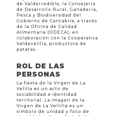
de Valderredible, la Consejería
de Desarrollo Rural, Ganadería,
Pesca y Biodiversidad del
Gobierno de Cantabria, a través
de la Oficina de Calidad
Alimentaria (ODECA), en
colaboración con la Cooperativa
Valdevelilla, productora de
patatas.
ROL DE LAS
PERSONAS
La fiesta de la Virgen de La
Vellila es un acto de
sociabilidad e identidad
territorial. La imagen de la
Virgen de La Vellilla es un
símbolo de unidad y foco de