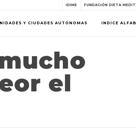
IDIME
FUNDACIÓN DIETA MEDI
NIDADES Y CIUDADES AUTÓNOMAS
INDICE ALFA
 mucho
eor el