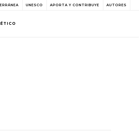
TERRÁNEA
UNESCO
APORTA Y CONTRIBUYE
AUTORES
BÉTICO