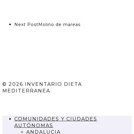
Next Post
Molino de mareas
© 2026 INVENTARIO DIETA
MEDITERRANEA.
COMUNIDADES Y CIUDADES
AUTÓNOMAS
ANDALUCIA