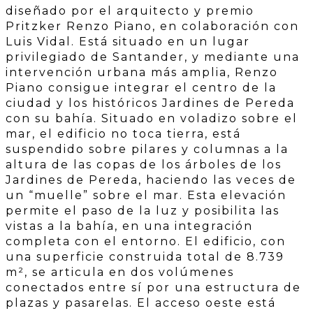
diseñado por el arquitecto y premio
Pritzker Renzo Piano, en colaboración con
Luis Vidal. Está situado en un lugar
privilegiado de Santander, y mediante una
intervención urbana más amplia, Renzo
Piano consigue integrar el centro de la
ciudad y los históricos Jardines de Pereda
con su bahía. Situado en voladizo sobre el
mar, el edificio no toca tierra, está
suspendido sobre pilares y columnas a la
altura de las copas de los árboles de los
Jardines de Pereda, haciendo las veces de
un “muelle” sobre el mar. Esta elevación
permite el paso de la luz y posibilita las
vistas a la bahía, en una integración
completa con el entorno. El edificio, con
una superficie construida total de 8.739
m², se articula en dos volúmenes
conectados entre sí por una estructura de
plazas y pasarelas. El acceso oeste está