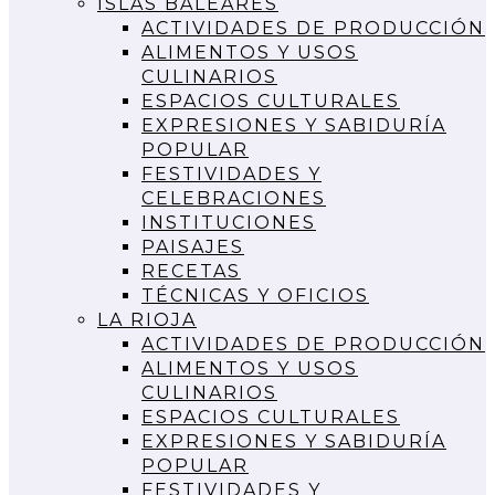
ISLAS BALEARES
ACTIVIDADES DE PRODUCCIÓN
ALIMENTOS Y USOS
CULINARIOS
ESPACIOS CULTURALES
EXPRESIONES Y SABIDURÍA
POPULAR
FESTIVIDADES Y
CELEBRACIONES
INSTITUCIONES
PAISAJES
RECETAS
TÉCNICAS Y OFICIOS
LA RIOJA
ACTIVIDADES DE PRODUCCIÓN
ALIMENTOS Y USOS
CULINARIOS
ESPACIOS CULTURALES
EXPRESIONES Y SABIDURÍA
POPULAR
FESTIVIDADES Y