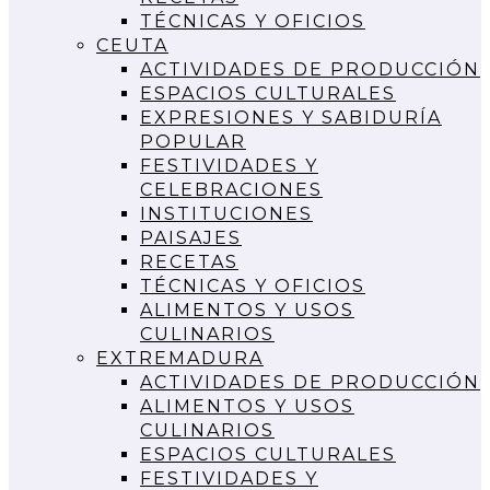
TÉCNICAS Y OFICIOS
CEUTA
ACTIVIDADES DE PRODUCCIÓN
ESPACIOS CULTURALES
EXPRESIONES Y SABIDURÍA
POPULAR
FESTIVIDADES Y
CELEBRACIONES
INSTITUCIONES
PAISAJES
RECETAS
TÉCNICAS Y OFICIOS
ALIMENTOS Y USOS
CULINARIOS
EXTREMADURA
ACTIVIDADES DE PRODUCCIÓN
ALIMENTOS Y USOS
CULINARIOS
ESPACIOS CULTURALES
FESTIVIDADES Y