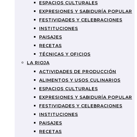
ESPACIOS CULTURALES
EXPRESIONES Y SABIDURÍA POPULAR
FESTIVIDADES Y CELEBRACIONES
INSTITUCIONES
PAISAJES
RECETAS
TÉCNICAS Y OFICIOS
LA RIOJA
ACTIVIDADES DE PRODUCCIÓN
ALIMENTOS Y USOS CULINARIOS
ESPACIOS CULTURALES
EXPRESIONES Y SABIDURÍA POPULAR
FESTIVIDADES Y CELEBRACIONES
INSTITUCIONES
PAISAJES
RECETAS