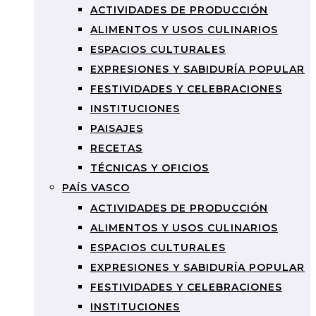
ACTIVIDADES DE PRODUCCIÓN
ALIMENTOS Y USOS CULINARIOS
ESPACIOS CULTURALES
EXPRESIONES Y SABIDURÍA POPULAR
FESTIVIDADES Y CELEBRACIONES
INSTITUCIONES
PAISAJES
RECETAS
TÉCNICAS Y OFICIOS
PAÍS VASCO
ACTIVIDADES DE PRODUCCIÓN
ALIMENTOS Y USOS CULINARIOS
ESPACIOS CULTURALES
EXPRESIONES Y SABIDURÍA POPULAR
FESTIVIDADES Y CELEBRACIONES
INSTITUCIONES