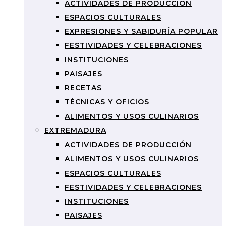
ACTIVIDADES DE PRODUCCIÓN
ESPACIOS CULTURALES
EXPRESIONES Y SABIDURÍA POPULAR
FESTIVIDADES Y CELEBRACIONES
INSTITUCIONES
PAISAJES
RECETAS
TÉCNICAS Y OFICIOS
ALIMENTOS Y USOS CULINARIOS
EXTREMADURA
ACTIVIDADES DE PRODUCCIÓN
ALIMENTOS Y USOS CULINARIOS
ESPACIOS CULTURALES
FESTIVIDADES Y CELEBRACIONES
INSTITUCIONES
PAISAJES