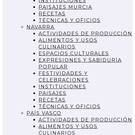
INSTITUCIONES
PAISAJES MURCIA
RECETAS
TÉCNICAS Y OFICIOS
NAVARRA
ACTIVIDADES DE PRODUCCIÓN
ALIMENTOS Y USOS
CULINARIOS
ESPACIOS CULTURALES
EXPRESIONES Y SABIDURÍA
POPULAR
FESTIVIDADES Y
CELEBRACIONES
INSTITUCIONES
PAISAJES
RECETAS
TÉCNICAS Y OFICIOS
PAÍS VASCO
ACTIVIDADES DE PRODUCCIÓN
ALIMENTOS Y USOS
CULINARIOS