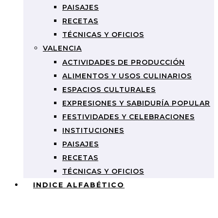
PAISAJES
RECETAS
TÉCNICAS Y OFICIOS
VALENCIA
ACTIVIDADES DE PRODUCCIÓN
ALIMENTOS Y USOS CULINARIOS
ESPACIOS CULTURALES
EXPRESIONES Y SABIDURÍA POPULAR
FESTIVIDADES Y CELEBRACIONES
INSTITUCIONES
PAISAJES
RECETAS
TÉCNICAS Y OFICIOS
INDICE ALFABÉTICO