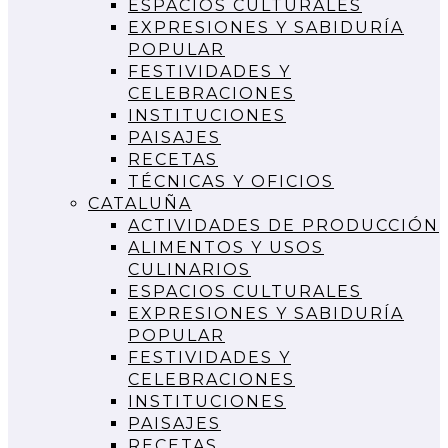
ESPACIOS CULTURALES
EXPRESIONES Y SABIDURÍA
POPULAR
FESTIVIDADES Y
CELEBRACIONES
INSTITUCIONES
PAISAJES
RECETAS
TÉCNICAS Y OFICIOS
CATALUÑA
ACTIVIDADES DE PRODUCCIÓN
ALIMENTOS Y USOS
CULINARIOS
ESPACIOS CULTURALES
EXPRESIONES Y SABIDURÍA
POPULAR
FESTIVIDADES Y
CELEBRACIONES
INSTITUCIONES
PAISAJES
RECETAS