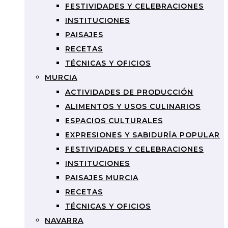
FESTIVIDADES Y CELEBRACIONES
INSTITUCIONES
PAISAJES
RECETAS
TÉCNICAS Y OFICIOS
MURCIA
ACTIVIDADES DE PRODUCCIÓN
ALIMENTOS Y USOS CULINARIOS
ESPACIOS CULTURALES
EXPRESIONES Y SABIDURÍA POPULAR
FESTIVIDADES Y CELEBRACIONES
INSTITUCIONES
PAISAJES MURCIA
RECETAS
TÉCNICAS Y OFICIOS
NAVARRA