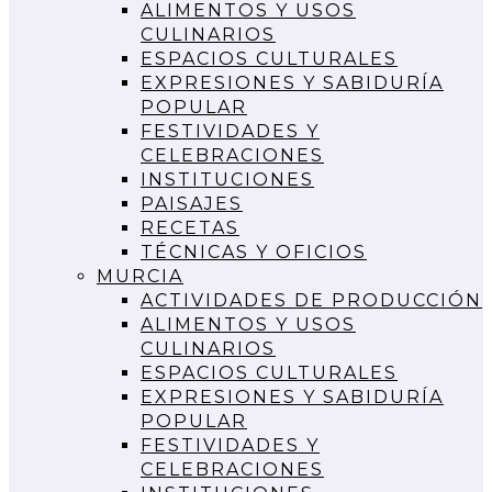
ALIMENTOS Y USOS
CULINARIOS
ESPACIOS CULTURALES
EXPRESIONES Y SABIDURÍA
POPULAR
FESTIVIDADES Y
CELEBRACIONES
INSTITUCIONES
PAISAJES
RECETAS
TÉCNICAS Y OFICIOS
MURCIA
ACTIVIDADES DE PRODUCCIÓN
ALIMENTOS Y USOS
CULINARIOS
ESPACIOS CULTURALES
EXPRESIONES Y SABIDURÍA
POPULAR
FESTIVIDADES Y
CELEBRACIONES