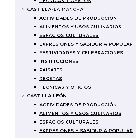
TÉCNICAS Y OFICIOS
CASTILLA-LA MANCHA
ACTIVIDADES DE PRODUCCIÓN
ALIMENTOS Y USOS CULINARIOS
ESPACIOS CULTURALES
EXPRESIONES Y SABIDURÍA POPULAR
FESTIVIDADES Y CELEBRACIONES
INSTITUCIONES
PAISAJES
RECETAS
TÉCNICAS Y OFICIOS
CASTILLA LEÓN
ACTIVIDADES DE PRODUCCIÓN
ALIMENTOS Y USOS CULINARIOS
ESPACIOS CULTURALES
EXPRESIONES Y SABIDURÍA POPULAR