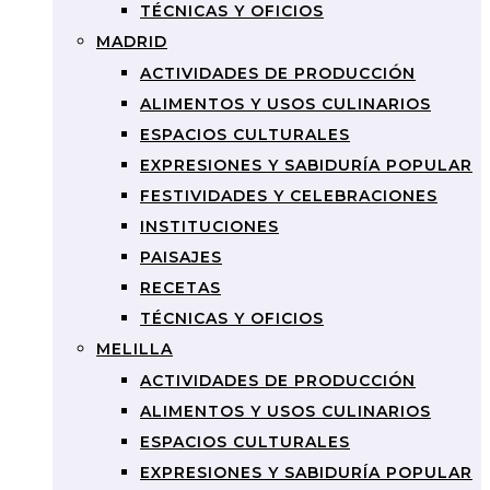
TÉCNICAS Y OFICIOS
MADRID
ACTIVIDADES DE PRODUCCIÓN
ALIMENTOS Y USOS CULINARIOS
ESPACIOS CULTURALES
EXPRESIONES Y SABIDURÍA POPULAR
FESTIVIDADES Y CELEBRACIONES
INSTITUCIONES
PAISAJES
RECETAS
TÉCNICAS Y OFICIOS
MELILLA
ACTIVIDADES DE PRODUCCIÓN
ALIMENTOS Y USOS CULINARIOS
ESPACIOS CULTURALES
EXPRESIONES Y SABIDURÍA POPULAR