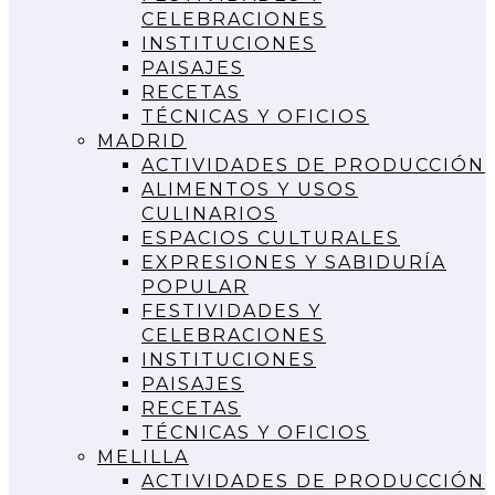
CELEBRACIONES
INSTITUCIONES
PAISAJES
RECETAS
TÉCNICAS Y OFICIOS
MADRID
ACTIVIDADES DE PRODUCCIÓN
ALIMENTOS Y USOS
CULINARIOS
ESPACIOS CULTURALES
EXPRESIONES Y SABIDURÍA
POPULAR
FESTIVIDADES Y
CELEBRACIONES
INSTITUCIONES
PAISAJES
RECETAS
TÉCNICAS Y OFICIOS
MELILLA
ACTIVIDADES DE PRODUCCIÓN