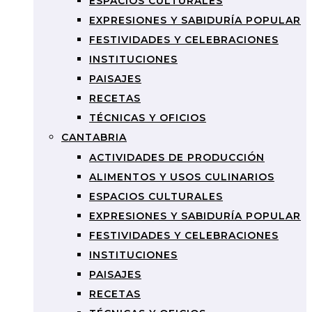
ESPACIOS CULTURALES
EXPRESIONES Y SABIDURÍA POPULAR
FESTIVIDADES Y CELEBRACIONES
INSTITUCIONES
PAISAJES
RECETAS
TÉCNICAS Y OFICIOS
CANTABRIA
ACTIVIDADES DE PRODUCCIÓN
ALIMENTOS Y USOS CULINARIOS
ESPACIOS CULTURALES
EXPRESIONES Y SABIDURÍA POPULAR
FESTIVIDADES Y CELEBRACIONES
INSTITUCIONES
PAISAJES
RECETAS