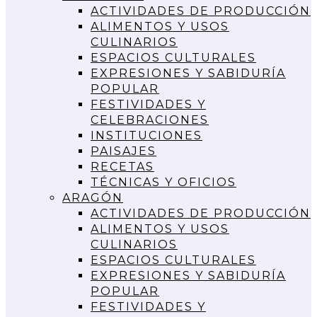
ACTIVIDADES DE PRODUCCIÓN
ALIMENTOS Y USOS
CULINARIOS
ESPACIOS CULTURALES
EXPRESIONES Y SABIDURÍA
POPULAR
FESTIVIDADES Y
CELEBRACIONES
INSTITUCIONES
PAISAJES
RECETAS
TÉCNICAS Y OFICIOS
ARAGÓN
ACTIVIDADES DE PRODUCCIÓN
ALIMENTOS Y USOS
CULINARIOS
ESPACIOS CULTURALES
EXPRESIONES Y SABIDURÍA
POPULAR
FESTIVIDADES Y