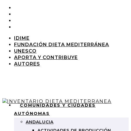
IDIME
FUNDACIÓN DIETA MEDITERRÁNEA
UNESCO
APORTA Y CONTRIBUYE
AUTORES
COMUNIDADES Y CIUDADES
AUTÓNOMAS
ANDALUCIA
ACTIVIDADES DE PRODUCCIÓN