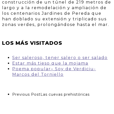
construcción de un túnel de 219 metros de
largo y a la remodelación y ampliación de
los centenarios Jardines de Pereda que
han doblado su extensión y triplicado sus
zonas verdes, prolongándose hasta el mar.
LOS MÁS VISITADOS
Ser saleroso, tener salero o ser salado
Estar más tieso que la mojama
Poema popular– Soy de Verdiciu-
Marcos del Torniello
Previous Post
Las cuevas prehistóricas