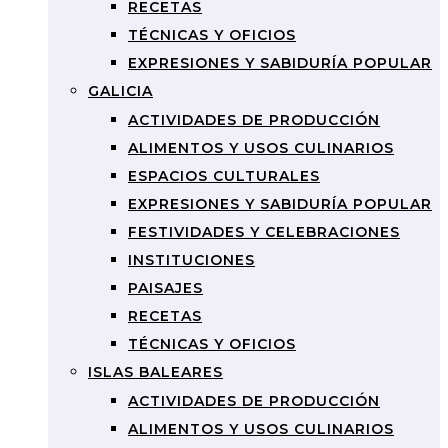
RECETAS
TÉCNICAS Y OFICIOS
EXPRESIONES Y SABIDURÍA POPULAR
GALICIA
ACTIVIDADES DE PRODUCCIÓN
ALIMENTOS Y USOS CULINARIOS
ESPACIOS CULTURALES
EXPRESIONES Y SABIDURÍA POPULAR
FESTIVIDADES Y CELEBRACIONES
INSTITUCIONES
PAISAJES
RECETAS
TÉCNICAS Y OFICIOS
ISLAS BALEARES
ACTIVIDADES DE PRODUCCIÓN
ALIMENTOS Y USOS CULINARIOS