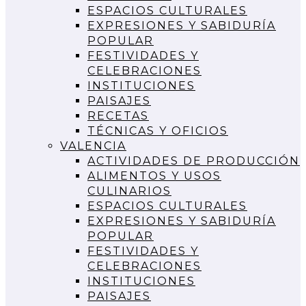
ESPACIOS CULTURALES
EXPRESIONES Y SABIDURÍA
POPULAR
FESTIVIDADES Y
CELEBRACIONES
INSTITUCIONES
PAISAJES
RECETAS
TÉCNICAS Y OFICIOS
VALENCIA
ACTIVIDADES DE PRODUCCIÓN
ALIMENTOS Y USOS
CULINARIOS
ESPACIOS CULTURALES
EXPRESIONES Y SABIDURÍA
POPULAR
FESTIVIDADES Y
CELEBRACIONES
INSTITUCIONES
PAISAJES