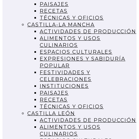
PAISAJES
RECETAS
TÉCNICAS Y OFICIOS
CASTILLA-LA MANCHA
ACTIVIDADES DE PRODUCCIÓN
ALIMENTOS Y USOS
CULINARIOS
ESPACIOS CULTURALES
EXPRESIONES Y SABIDURÍA
POPULAR
FESTIVIDADES Y
CELEBRACIONES
INSTITUCIONES
PAISAJES
RECETAS
TÉCNICAS Y OFICIOS
CASTILLA LEÓN
ACTIVIDADES DE PRODUCCIÓN
ALIMENTOS Y USOS
CULINARIOS