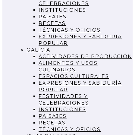
CELEBRACIONES
INSTITUCIONES
PAISAJES
RECETAS
TÉCNICAS Y OFICIOS
EXPRESIONES Y SABIDURÍA
POPULAR
GALICIA
ACTIVIDADES DE PRODUCCIÓN
ALIMENTOS Y USOS
CULINARIOS
ESPACIOS CULTURALES
EXPRESIONES Y SABIDURÍA
POPULAR
FESTIVIDADES Y
CELEBRACIONES
INSTITUCIONES
PAISAJES
RECETAS
TÉCNICAS Y OFICIOS