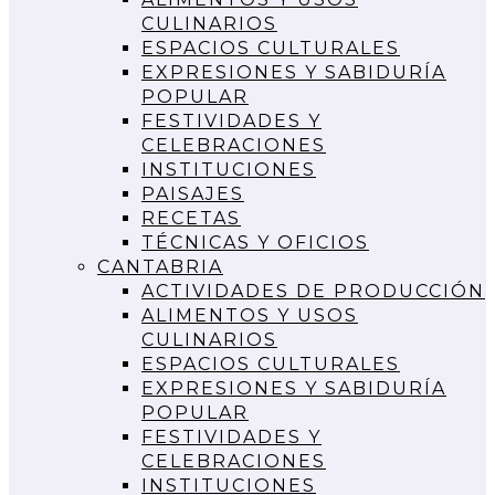
CULINARIOS
ESPACIOS CULTURALES
EXPRESIONES Y SABIDURÍA
POPULAR
FESTIVIDADES Y
CELEBRACIONES
INSTITUCIONES
PAISAJES
RECETAS
TÉCNICAS Y OFICIOS
CANTABRIA
ACTIVIDADES DE PRODUCCIÓN
ALIMENTOS Y USOS
CULINARIOS
ESPACIOS CULTURALES
EXPRESIONES Y SABIDURÍA
POPULAR
FESTIVIDADES Y
CELEBRACIONES
INSTITUCIONES