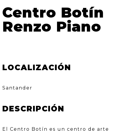
Centro Botín
Renzo Piano
LOCALIZACIÓN
Santander
DESCRIPCIÓN
El Centro Botín es un centro de arte