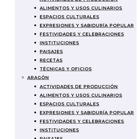
ALIMENTOS Y USOS CULINARIOS
ESPACIOS CULTURALES
EXPRESIONES Y SABIDURÍA POPULAR
FESTIVIDADES Y CELEBRACIONES
INSTITUCIONES
PAISAJES
RECETAS
TÉCNICAS Y OFICIOS
ARAGÓN
ACTIVIDADES DE PRODUCCIÓN
ALIMENTOS Y USOS CULINARIOS
ESPACIOS CULTURALES
EXPRESIONES Y SABIDURÍA POPULAR
FESTIVIDADES Y CELEBRACIONES
INSTITUCIONES
PAISAJES