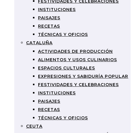
FESTIVIDADES Y CELEBRACIONES
INSTITUCIONES
PAISAJES
RECETAS
TÉCNICAS Y OFICIOS
CATALUÑA
ACTIVIDADES DE PRODUCCIÓN
ALIMENTOS Y USOS CULINARIOS
ESPACIOS CULTURALES
EXPRESIONES Y SABIDURÍA POPULAR
FESTIVIDADES Y CELEBRACIONES
INSTITUCIONES
PAISAJES
RECETAS
TÉCNICAS Y OFICIOS
CEUTA