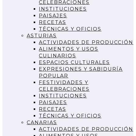
CELEBRACIONES
INSTITUCIONES
PAISAJES
RECETAS
TÉCNICAS Y OFICIOS
ASTURIAS
ACTIVIDADES DE PRODUCCIÓN
ALIMENTOS Y USOS
CULINARIOS
ESPACIOS CULTURALES
EXPRESIONES Y SABIDURÍA
POPULAR
FESTIVIDADES Y
CELEBRACIONES
INSTITUCIONES
PAISAJES
RECETAS
TÉCNICAS Y OFICIOS
CANARIAS
ACTIVIDADES DE PRODUCCIÓN
ALIMENTOS Y USOS