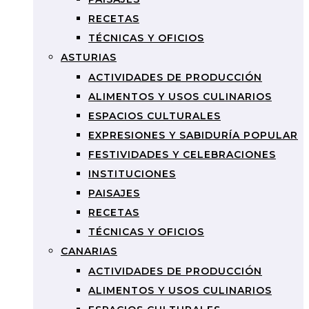
RECETAS
TÉCNICAS Y OFICIOS
ASTURIAS
ACTIVIDADES DE PRODUCCIÓN
ALIMENTOS Y USOS CULINARIOS
ESPACIOS CULTURALES
EXPRESIONES Y SABIDURÍA POPULAR
FESTIVIDADES Y CELEBRACIONES
INSTITUCIONES
PAISAJES
RECETAS
TÉCNICAS Y OFICIOS
CANARIAS
ACTIVIDADES DE PRODUCCIÓN
ALIMENTOS Y USOS CULINARIOS