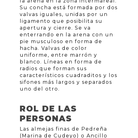
la arena en la zona intermareal.
Su concha está formada por dos
valvas iguales, unidas por un
ligamento que posibilita su
apertura y cierre. Se va
enterrando en la arena con un
pie musculoso en forma de
hacha. Valvas de color
uniforme, entre marrón y
blanco. Líneas en forma de
radios que forman sus
característicos cuadraditos y los
sifones más largos y separados
uno del otro.
ROL DE LAS
PERSONAS
Las almejas finas de Pedreña
(Marina de Cudeyo) o Ancillo