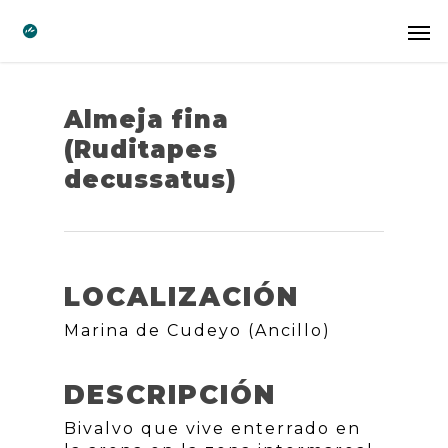
Almeja fina
(Ruditapes
decussatus)
LOCALIZACIÓN
Marina de Cudeyo (Ancillo)
DESCRIPCIÓN
Bivalvo que vive enterrado en