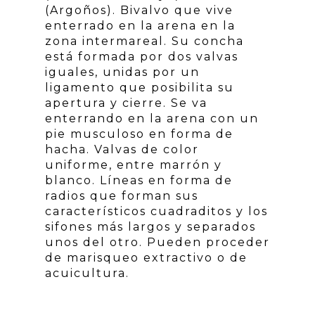
(Argoños). Bivalvo que vive
enterrado en la arena en la
zona intermareal. Su concha
está formada por dos valvas
iguales, unidas por un
ligamento que posibilita su
apertura y cierre. Se va
enterrando en la arena con un
pie musculoso en forma de
hacha. Valvas de color
uniforme, entre marrón y
blanco. Líneas en forma de
radios que forman sus
característicos cuadraditos y los
sifones más largos y separados
unos del otro. Pueden proceder
de marisqueo extractivo o de
acuicultura.